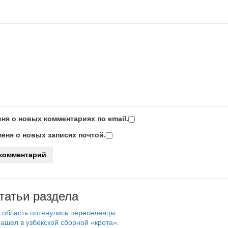
ня о новых комментариях по email.
еня о новых записях почтой.
татьи раздела
 область потянулись переселенцы
ашел в узбекской сборной «крота».