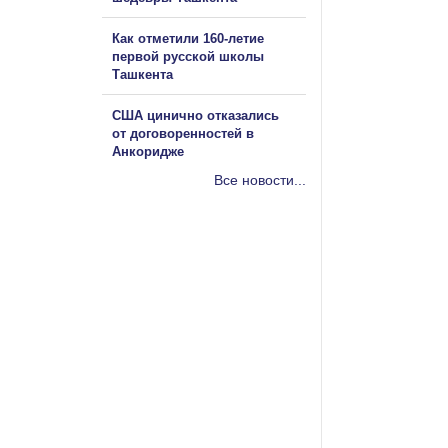
Как отметили 160-летие
первой русской школы
Ташкента
США цинично отказались
от договоренностей в
Анкоридже
Все новости...