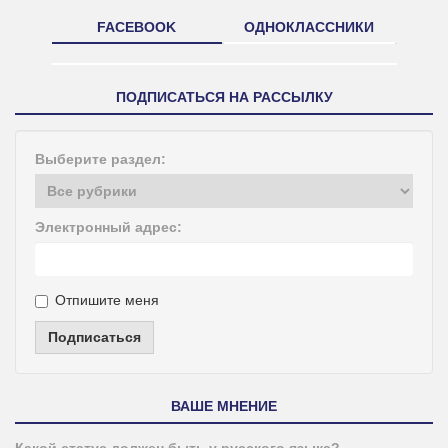
FACEBOOK
ОДНОКЛАССНИКИ
ПОДПИСАТЬСЯ НА РАССЫЛКУ
Выберите раздел:
Электронный адрес:
Отпишите меня
Подписаться
ВАШЕ МНЕНИЕ