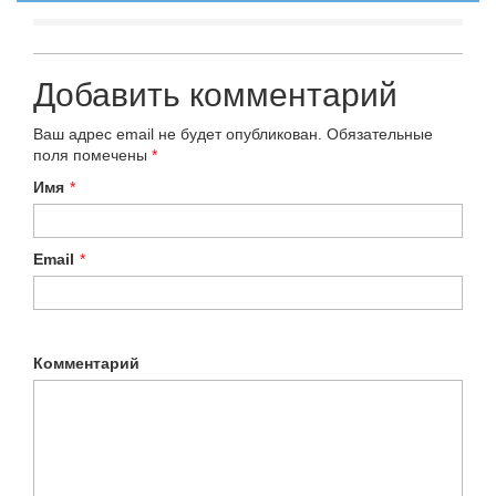
Добавить комментарий
Ваш адрес email не будет опубликован.
Обязательные
поля помечены
*
Имя
*
Email
*
Комментарий