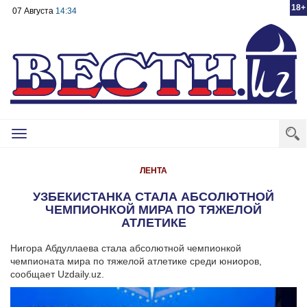
18+
07 Августа
14:34
Toggle
navigation
ЛЕНТА
УЗБЕКИСТАНКА СТАЛА АБСОЛЮТНОЙ
ЧЕМПИОНКОЙ МИРА ПО ТЯЖЕЛОЙ
АТЛЕТИКЕ
Нигора Абдуллаева стала абсолютной чемпионкой
чемпионата мира по тяжелой атлетике среди юниоров,
сообщает Uzdaily.uz.