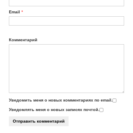
Email
*
Комментарий
Уведомить меня о новых комментариях по email.
Уведомлять меня о новых записях почтой.