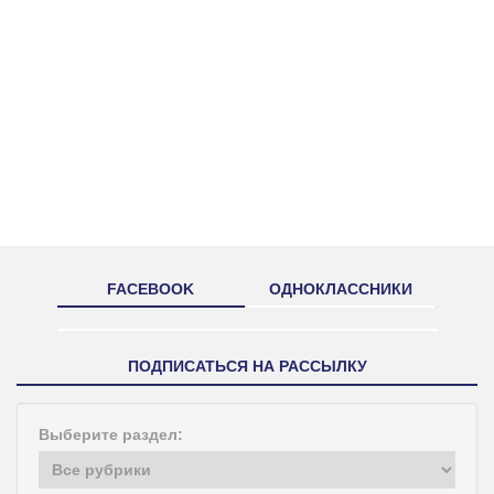
FACEBOOK
ОДНОКЛАССНИКИ
ПОДПИСАТЬСЯ НА РАССЫЛКУ
Выберите раздел: