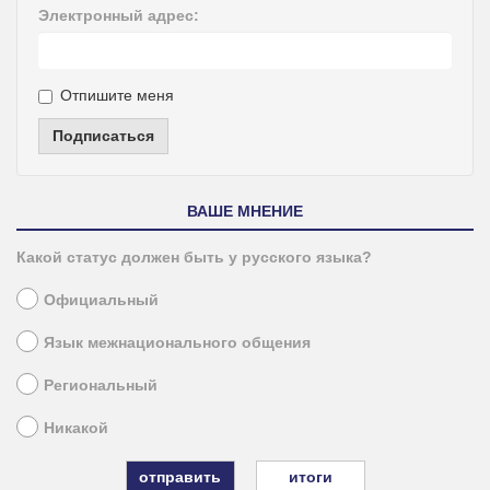
Электронный адрес:
Отпишите меня
Подписаться
ВАШЕ МНЕНИЕ
Какой статус должен быть у русского языка?
Официальный
Язык межнационального общения
Региональный
Никакой
итоги