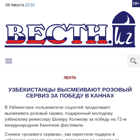
18+
06 Августа
22:01
Toggle
navigation
ЛЕНТА
УЗБЕКИСТАНЦЫ ВЫСМЕИВАЮТ РОЗОВЫЙ
СЕРВИЗ ЗА ПОБЕДУ В КАННАХ
В Узбекистане пользователи соцсетей продолжают
высмеивать розовый сервиз, подаренный молодому
узбекскому режиссеру Шокиру Холикову за победу на 72-м
международном Каннском фестивале.
Снимок «розового сервиза», как окрестили подарок в