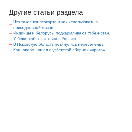
Другие статьи раздела
Что такое криптокарта и как использовать в
повседневной жизни
Индийцы и белорусы подкармливают Узбекистан.
Узбеки любят кататься в Россию.
В Псковскую область потянулись переселенцы
Каннаваро нашел в узбекской сборной «крота».