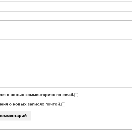
ня о новых комментариях по email.
еня о новых записях почтой.