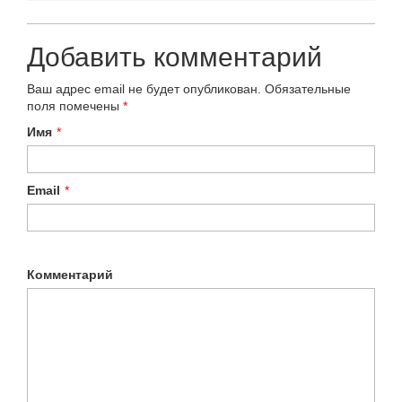
Добавить комментарий
Ваш адрес email не будет опубликован.
Обязательные
поля помечены
*
Имя
*
Email
*
Комментарий