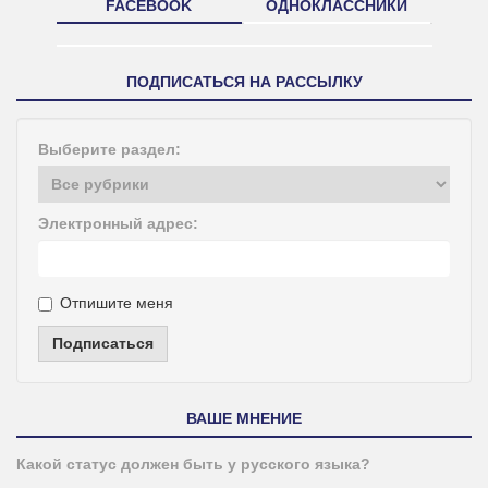
FACEBOOK
ОДНОКЛАССНИКИ
ПОДПИСАТЬСЯ НА РАССЫЛКУ
Выберите раздел:
Электронный адрес:
Отпишите меня
Подписаться
ВАШЕ МНЕНИЕ
Какой статус должен быть у русского языка?