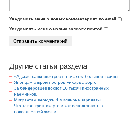
Уведомить меня о новых комментариях по email.
Уведомлять меня о новых записях почтой.
Другие статьи раздела
«Адские санкции» грозят началом большой войны
Японцам откроют остров Рихарда Зорге
За бандеровцев воюют 16 тысяч иностранных
наемников.
Мигрантам вернули 4 миллиона зарплаты.
Что такое криптокарта и как использовать в
повседневной жизни