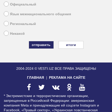
Официальный
Язык межнационального общения
Региональный
Никакой
итоги
2004-2024 © VESTI.UZ
ВСЕ ПРАВА ЗАЩИЩЕНЫ
ГЛАВНАЯ
РЕКЛАМА НА САЙТЕ
* Экстремистские и террористические организации,
запрещенные в Российской Федерации: американская
компания Meta и принадлежащие ей соцсети Instagram и
Facebook, «Правый сектор», «Украинская повстанческая