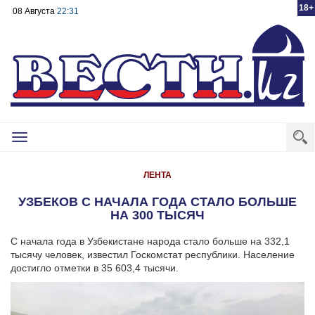
18+
08 Августа
22:31
Toggle
navigation
ЛЕНТА
УЗБЕКОВ С НАЧАЛА ГОДА СТАЛО БОЛЬШЕ
НА 300 ТЫСЯЧ
С начала года в Узбекистане народа стало больше на 332,1
тысячу человек, известил Госкомстат республики. Население
достигло отметки в 35 603,4 тысячи.