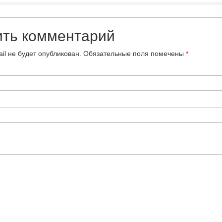
ить комментарий
il не будет опубликован.
Обязательные поля помечены
*