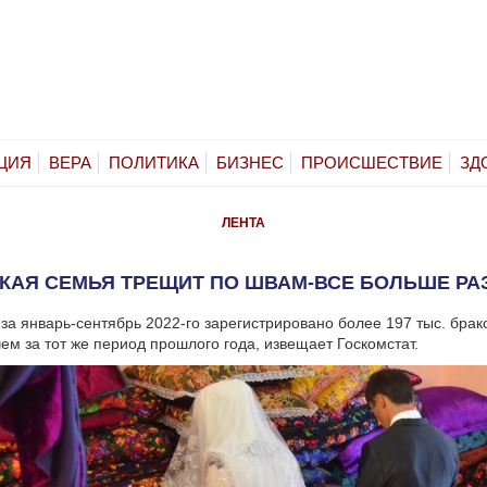
ЦИЯ
ВЕРА
ПОЛИТИКА
БИЗНЕС
ПРОИСШЕСТВИЕ
ЗД
ЛЕНТА
КАЯ СЕМЬЯ ТРЕЩИТ ПО ШВАМ-ВСЕ БОЛЬШЕ Р
за январь-сентябрь 2022-го зарегистрировано более 197 тыс. брако
чем за тот же период прошлого года, извещает Госкомстат.