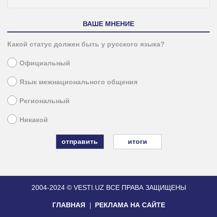
ВАШЕ МНЕНИЕ
Какой статус должен быть у русского языка?
Официальный
Язык межнационального общения
Региональный
Никакой
итоги
2004-2024 © VESTI.UZ
ВСЕ ПРАВА ЗАЩИЩЕНЫ
ГЛАВНАЯ
РЕКЛАМА НА САЙТЕ