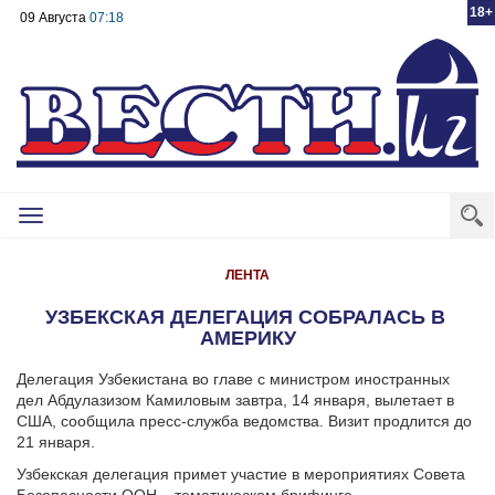
18+
09 Августа
07:18
Toggle
navigation
ЛЕНТА
УЗБЕКСКАЯ ДЕЛЕГАЦИЯ СОБРАЛАСЬ В
АМЕРИКУ
Делегация Узбекистана во главе с министром иностранных
дел Абдулазизом Камиловым завтра, 14 января, вылетает в
США, сообщила пресс-служба ведомства. Визит продлится до
21 января.
Узбекская делегация примет участие в мероприятиях Совета