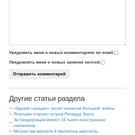
Уведомить меня о новых комментариях по email.
Уведомлять меня о новых записях почтой.
Другие статьи раздела
«Адские санкции» грозят началом большой войны
Японцам откроют остров Рихарда Зорге
За бандеровцев воюют 16 тысяч иностранных
наемников.
Мигрантам вернули 4 миллиона зарплаты.