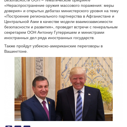
Безопасности ООН – тематическом брифинге
«Нераспространение оружия массового поражения: меры
доверия» и открытых дебатах министерского уровня на тему
«Построение регионального партнерства в Афганистане и
Центральной Азии в качестве модели взаимозависимости
безопасности и развития», проведет встречи с генеральным
секретарем ООН Антониу Гутерришем и министрами
иностранных дел ряда иностранных государств.
Также пройдут узбекско-американские переговоры в
Вашингтоне.