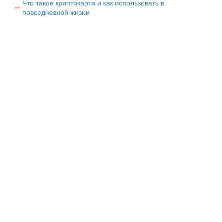
Что такое криптокарта и как использовать в
повседневной жизни