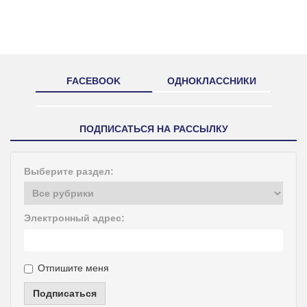
FACEBOOK
ОДНОКЛАССНИКИ
ПОДПИСАТЬСЯ НА РАССЫЛКУ
Выберите раздел:
Электронный адрес:
Отпишите меня
Подписаться