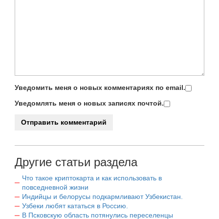
Уведомить меня о новых комментариях по email.
Уведомлять меня о новых записях почтой.
Другие статьи раздела
Что такое криптокарта и как использовать в
повседневной жизни
Индийцы и белорусы подкармливают Узбекистан.
Узбеки любят кататься в Россию.
В Псковскую область потянулись переселенцы