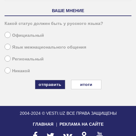
ВАШЕ МНЕНИЕ
Какой статус должен быть у русского языка?
Официальный
Язык межнационального общения
Региональный
Никакой
итоги
2004-2024 © VESTI.UZ
ВСЕ ПРАВА ЗАЩИЩЕНЫ
ГЛАВНАЯ
РЕКЛАМА НА САЙТЕ