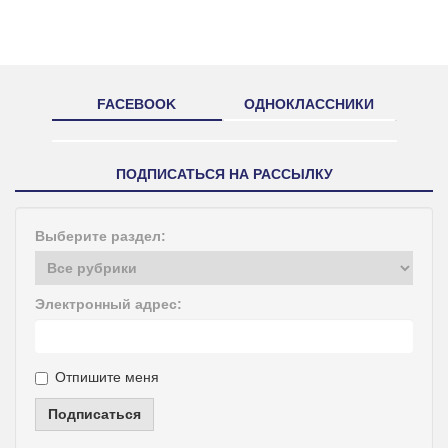
FACEBOOK
ОДНОКЛАССНИКИ
ПОДПИСАТЬСЯ НА РАССЫЛКУ
Выберите раздел:
Электронный адрес:
Отпишите меня
Подписаться