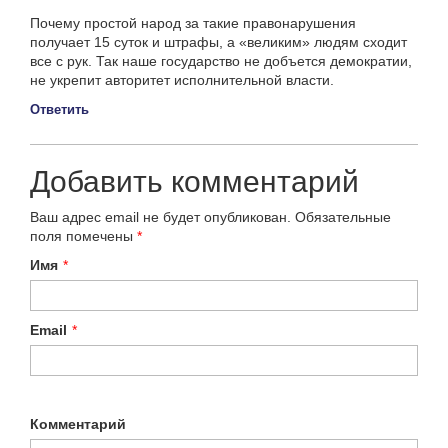
Почему простой народ за такие правонарушения
получает 15 суток и штрафы, а «великим» людям сходит
все с рук. Так наше государство не добъется демократии,
не укрепит авторитет исполнительной власти.
Ответить
Добавить комментарий
Ваш адрес email не будет опубликован.
Обязательные
поля помечены
*
Имя
*
Email
*
Комментарий