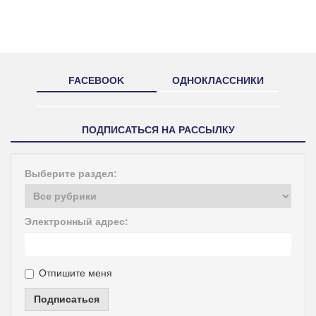
FACEBOOK
ОДНОКЛАССНИКИ
ПОДПИСАТЬСЯ НА РАССЫЛКУ
Выберите раздел:
Электронный адрес:
Отпишите меня
Подписаться