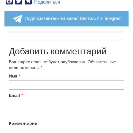
Facebook
Twitter
Telegram
Поделиться
Подписывайтесь на канал Вести.UZ в Telegram
Добавить комментарий
Ваш адрес email не будет опубликован.
Обязательные
поля помечены
*
Имя
*
Email
*
Комментарий