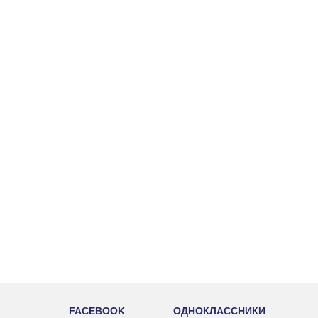
FACEBOOK
ОДНОКЛАССНИКИ