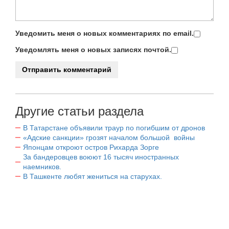
Уведомить меня о новых комментариях по email.
Уведомлять меня о новых записях почтой.
Другие статьи раздела
В Татарстане объявили траур по погибшим от дронов
«Адские санкции» грозят началом большой войны
Японцам откроют остров Рихарда Зорге
За бандеровцев воюют 16 тысяч иностранных
наемников.
В Ташкенте любят жениться на старухах.