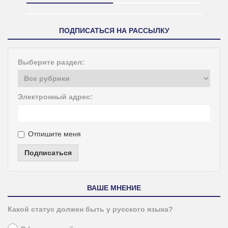
ПОДПИСАТЬСЯ НА РАССЫЛКУ
Выберите раздел:
Электронный адрес:
Отпишите меня
Подписаться
ВАШЕ МНЕНИЕ
Какой статус должен быть у русского языка?