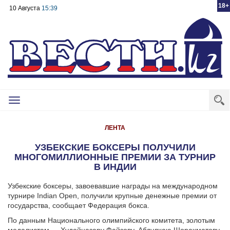
18+
10 Августа
15:39
Toggle
navigation
ЛЕНТА
УЗБЕКСКИЕ БОКСЕРЫ ПОЛУЧИЛИ
МНОГОМИЛЛИОННЫЕ ПРЕМИИ ЗА ТУРНИР
В ИНДИИ
Узбекские боксеры, завоевавшие награды на международном
турнире Indian Open, получили крупные денежные премии от
государства, сообщает Федерация бокса.
По данным Национального олимпийского комитета, золотым