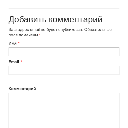
Добавить комментарий
Ваш адрес email не будет опубликован.
Обязательные
поля помечены
*
Имя
*
Email
*
Комментарий