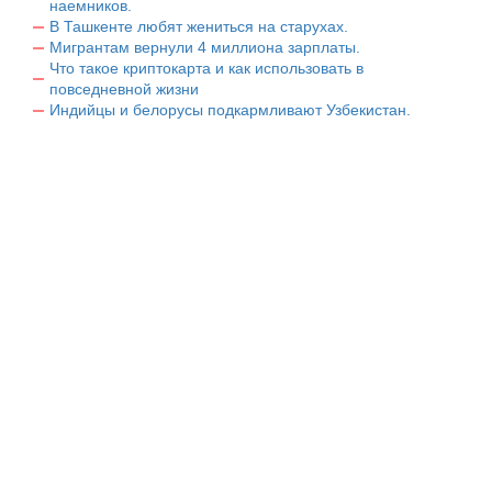
наемников.
В Ташкенте любят жениться на старухах.
Мигрантам вернули 4 миллиона зарплаты.
Что такое криптокарта и как использовать в
повседневной жизни
Индийцы и белорусы подкармливают Узбекистан.