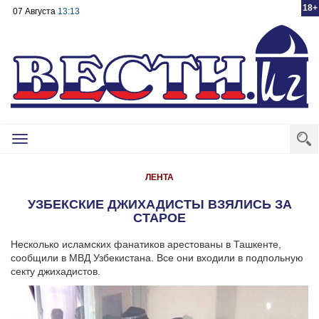
18+
07 Августа
13:13
Toggle
navigation
ЛЕНТА
УЗБЕКСКИЕ ДЖИХАДИСТЫ ВЗЯЛИСЬ ЗА
СТАРОЕ
Несколько исламских фанатиков арестованы в Ташкенте,
сообщили в МВД Узбекистана. Все они входили в подпольную
секту джихадистов.