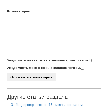
Комментарий
Уведомить меня о новых комментариях по email.
Уведомлять меня о новых записях почтой.
Другие статьи раздела
За бандеровцев воюют 16 тысяч иностранных