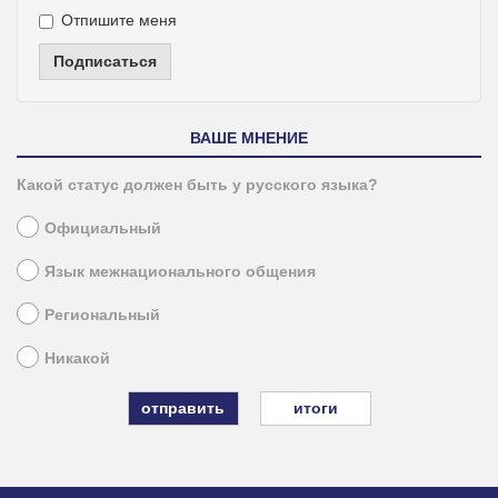
Отпишите меня
Подписаться
ВАШЕ МНЕНИЕ
Какой статус должен быть у русского языка?
Официальный
Язык межнационального общения
Региональный
Никакой
итоги