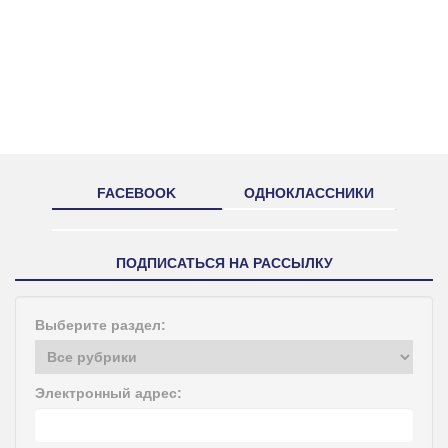
FACEBOOK
ОДНОКЛАССНИКИ
ПОДПИСАТЬСЯ НА РАССЫЛКУ
Выберите раздел:
Электронный адрес: