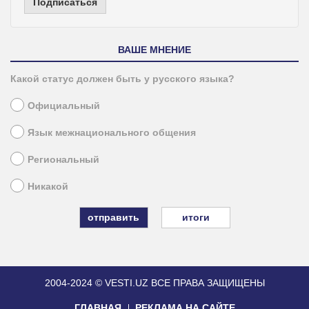
Подписаться
ВАШЕ МНЕНИЕ
Какой статус должен быть у русского языка?
Официальный
Язык межнационального общения
Региональный
Никакой
итоги
2004-2024 © VESTI.UZ
ВСЕ ПРАВА ЗАЩИЩЕНЫ
ГЛАВНАЯ
РЕКЛАМА НА САЙТЕ