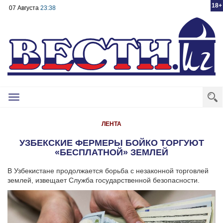
18+
07 Августа
23:38
Toggle
navigation
ЛЕНТА
УЗБЕКСКИЕ ФЕРМЕРЫ БОЙКО ТОРГУЮТ
«БЕСПЛАТНОЙ» ЗЕМЛЕЙ
В Узбекистане продолжается борьба с незаконной торговлей
землей, извещает Служба государственной безопасности.