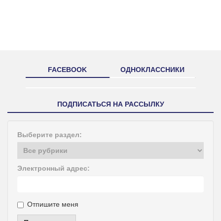
FACEBOOK
ОДНОКЛАССНИКИ
ПОДПИСАТЬСЯ НА РАССЫЛКУ
Выберите раздел:
Электронный адрес:
Отпишите меня