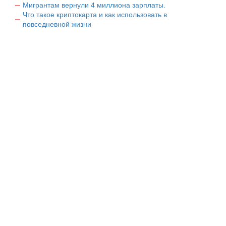
Мигрантам вернули 4 миллиона зарплаты.
Что такое криптокарта и как использовать в
повседневной жизни