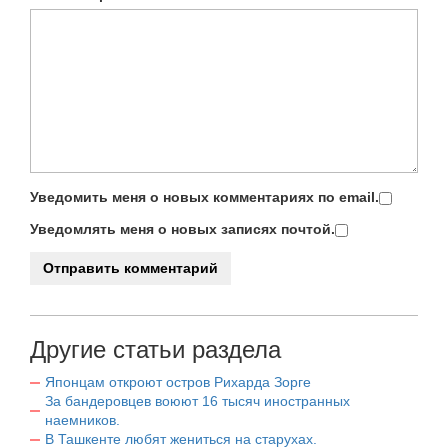
Уведомить меня о новых комментариях по email.
Уведомлять меня о новых записях почтой.
Другие статьи раздела
Японцам откроют остров Рихарда Зорге
За бандеровцев воюют 16 тысяч иностранных
наемников.
В Ташкенте любят жениться на старухах.