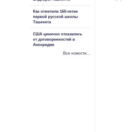
Как отметили 160-летие
первой русской школы
Ташкента
США цинично отказались
от договоренностей в
Анкоридже
Все новости...