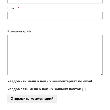
Email
*
Комментарий
Уведомить меня о новых комментариях по email.
Уведомлять меня о новых записях почтой.