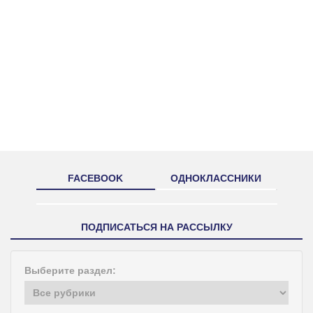
FACEBOOK
ОДНОКЛАССНИКИ
ПОДПИСАТЬСЯ НА РАССЫЛКУ
Выберите раздел: