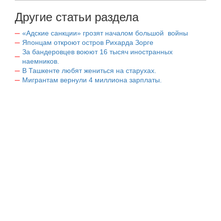
Другие статьи раздела
«Адские санкции» грозят началом большой войны
Японцам откроют остров Рихарда Зорге
За бандеровцев воюют 16 тысяч иностранных
наемников.
В Ташкенте любят жениться на старухах.
Мигрантам вернули 4 миллиона зарплаты.