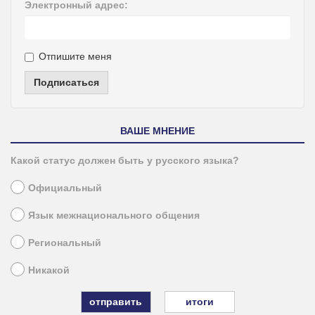
Электронный адрес:
Отпишите меня
Подписаться
ВАШЕ МНЕНИЕ
Какой статус должен быть у русского языка?
Официальный
Язык межнационального общения
Региональный
Никакой
итоги