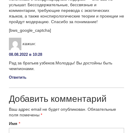
услышат. Бессодержательные, бессвязные и
комментарии, требующие перевода с экзотических
языков, а также конспирологические теории и проекции не
пройдут модерацию. Спасибо за понимание!
[bws_google_captcha]
кажин
:
08.08.2022 в 10:28
Рад за братьев узбеков.Молодцы! Вы достойны быть
чемпионами.
Ответить
Добавить комментарий
Ваш адрес email не будет опубликован.
Обязательные
поля помечены
*
Имя
*