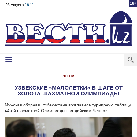
18+
08 Августа
18:11
Toggle
navigation
ЛЕНТА
УЗБЕКСКИЕ «МАЛОЛЕТКИ» В ШАГЕ ОТ
ЗОЛОТА ШАХМАТНОЙ ОЛИМПИАДЫ
Мужская сборная Узбекистана возглавила турнирную таблицу
44-ой шахматной Олимпиады в индийском Ченнаи.