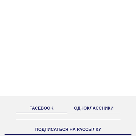
FACEBOOK
ОДНОКЛАССНИКИ
ПОДПИСАТЬСЯ НА РАССЫЛКУ