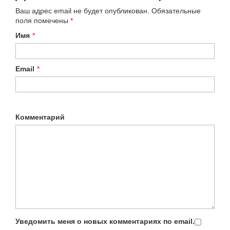
Ваш адрес email не будет опубликован.
Обязательные
поля помечены
*
Имя
*
Email
*
Комментарий
Уведомить меня о новых комментариях по email.