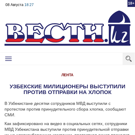
18+
08 Августа
18:27
Toggle
navigation
ЛЕНТА
УЗБЕКСКИЕ МИЛИЦИОНЕРЫ ВЫСТУПИЛИ
ПРОТИВ ОТПРАВКИ НА ХЛОПОК
В Узбекистане десятки сотрудников МВД выступили с
протестом против принудительного сбора хлопка, сообщают
СМИ.
Как зафиксировано на видео в социальных сетях, сотрудники
МВД Узбекистана выступили против принудительной отправки