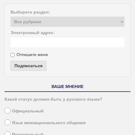
Выберите раздел:
Электронный адрес:
Отпишите меня
Подписаться
ВАШЕ МНЕНИЕ
Какой статус должен быть у русского языка?
Официальный
Язык межнационального общения
Региональный