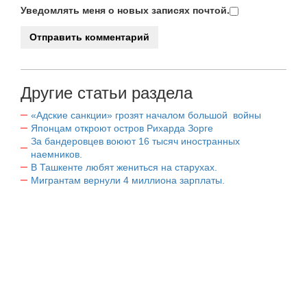
Уведомлять меня о новых записях почтой.
Другие статьи раздела
«Адские санкции» грозят началом большой войны
Японцам откроют остров Рихарда Зорге
За бандеровцев воюют 16 тысяч иностранных
наемников.
В Ташкенте любят жениться на старухах.
Мигрантам вернули 4 миллиона зарплаты.