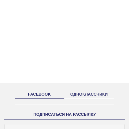
FACEBOOK
ОДНОКЛАССНИКИ
ПОДПИСАТЬСЯ НА РАССЫЛКУ