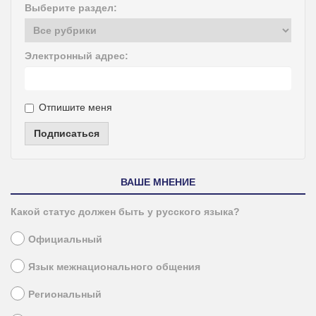
Выберите раздел:
Электронный адрес:
Отпишите меня
Подписаться
ВАШЕ МНЕНИЕ
Какой статус должен быть у русского языка?
Официальный
Язык межнационального общения
Региональный