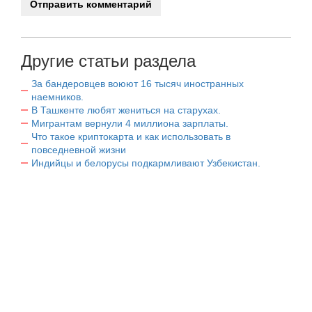
Другие статьи раздела
За бандеровцев воюют 16 тысяч иностранных
наемников.
В Ташкенте любят жениться на старухах.
Мигрантам вернули 4 миллиона зарплаты.
Что такое криптокарта и как использовать в
повседневной жизни
Индийцы и белорусы подкармливают Узбекистан.