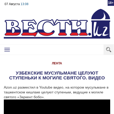
18+
07 Августа
13:08
Toggle
navigation
ЛЕНТА
УЗБЕКСКИЕ МУСУЛЬМАНЕ ЦЕЛУЮТ
СТУПЕНЬКИ К МОГИЛЕ СВЯТОГО. ВИДЕО
Azon.uz разместил в Youtube видео, на котором мусульмане в
ташкентском кишлаке целуют ступеньки, ведущие к могиле
святого «Заркент бобо».