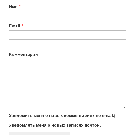
Имя
*
Email
*
Комментарий
Уведомить меня о новых комментариях по email.
Уведомлять меня о новых записях почтой.