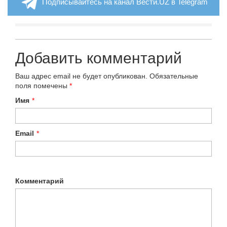
Подписывайтесь на канал Вести.UZ в Telegram
Добавить комментарий
Ваш адрес email не будет опубликован.
Обязательные
поля помечены
*
Имя
*
Email
*
Комментарий