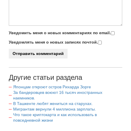
Уведомить меня о новых комментариях по email.
Уведомлять меня о новых записях почтой.
Другие статьи раздела
Японцам откроют остров Рихарда Зорге
За бандеровцев воюют 16 тысяч иностранных
наемников.
В Ташкенте любят жениться на старухах.
Мигрантам вернули 4 миллиона зарплаты.
Что такое криптокарта и как использовать в
повседневной жизни