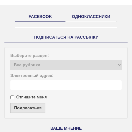
FACEBOOK
ОДНОКЛАССНИКИ
ПОДПИСАТЬСЯ НА РАССЫЛКУ
Выберите раздел:
Электронный адрес:
Отпишите меня
Подписаться
ВАШЕ МНЕНИЕ