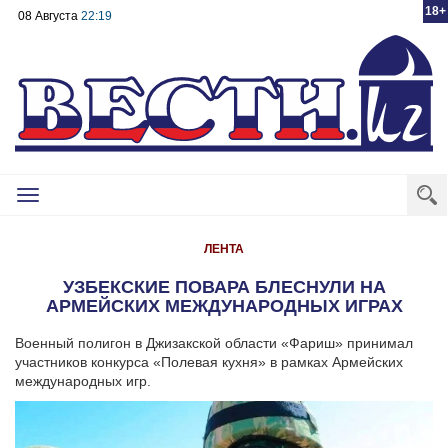
18+
08 Августа
22:19
Toggle
navigation
ЛЕНТА
УЗБЕКСКИЕ ПОВАРА БЛЕСНУЛИ НА
АРМЕЙСКИХ МЕЖДУНАРОДНЫХ ИГРАХ
Военный полигон в Джизакской области «Фариш» принимал
участников конкурса «Полевая кухня» в рамках Армейских
международных игр.