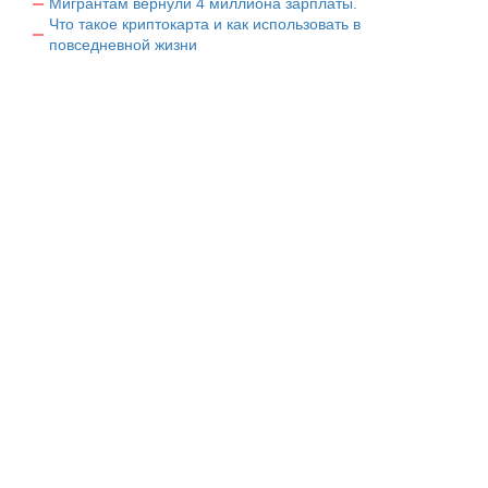
Мигрантам вернули 4 миллиона зарплаты.
Что такое криптокарта и как использовать в
повседневной жизни