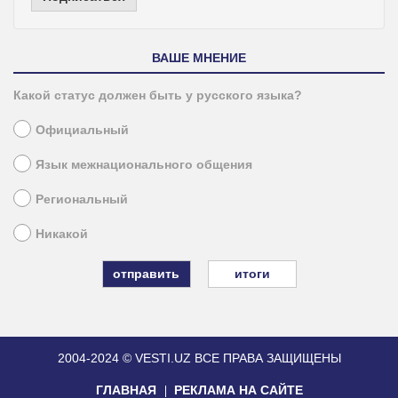
ВАШЕ МНЕНИЕ
Какой статус должен быть у русского языка?
Официальный
Язык межнационального общения
Региональный
Никакой
итоги
2004-2024 © VESTI.UZ
ВСЕ ПРАВА ЗАЩИЩЕНЫ
ГЛАВНАЯ
РЕКЛАМА НА САЙТЕ