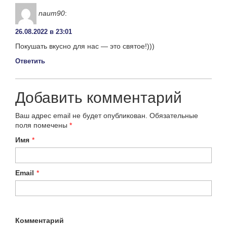
naum90
:
26.08.2022 в 23:01
Покушать вкусно для нас — это святое!)))
Ответить
Добавить комментарий
Ваш адрес email не будет опубликован.
Обязательные
поля помечены
*
Имя
*
Email
*
Комментарий