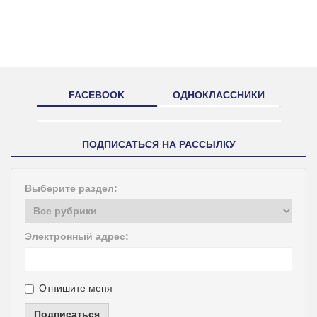
FACEBOOK
ОДНОКЛАССНИКИ
ПОДПИСАТЬСЯ НА РАССЫЛКУ
Выберите раздел:
Электронный адрес:
Отпишите меня
Подписаться