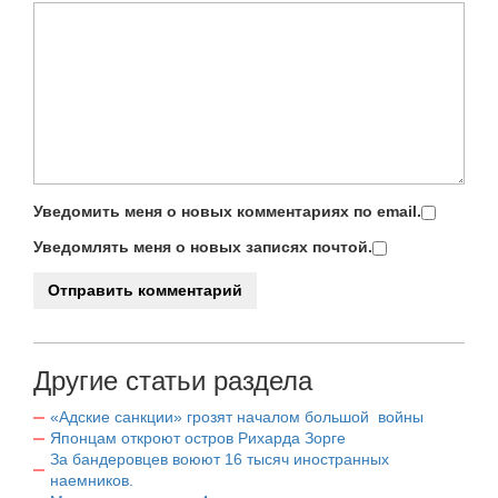
Уведомить меня о новых комментариях по email.
Уведомлять меня о новых записях почтой.
Другие статьи раздела
«Адские санкции» грозят началом большой войны
Японцам откроют остров Рихарда Зорге
За бандеровцев воюют 16 тысяч иностранных
наемников.