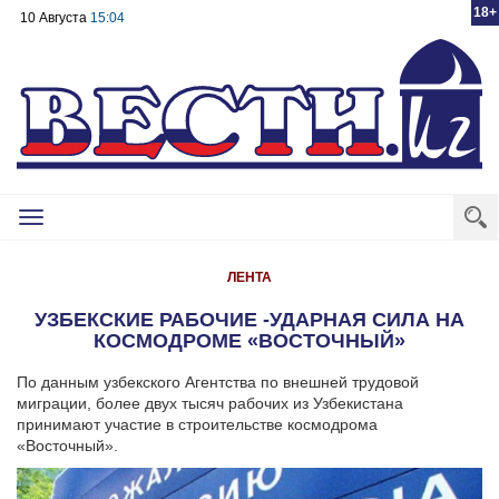
18+
10 Августа
15:04
Toggle
navigation
ЛЕНТА
УЗБЕКСКИЕ РАБОЧИЕ -УДАРНАЯ СИЛА НА
КОСМОДРОМЕ «ВОСТОЧНЫЙ»
По данным узбекского Агентства по внешней трудовой
миграции, более двух тысяч рабочих из Узбекистана
принимают участие в строительстве космодрома
«Восточный».