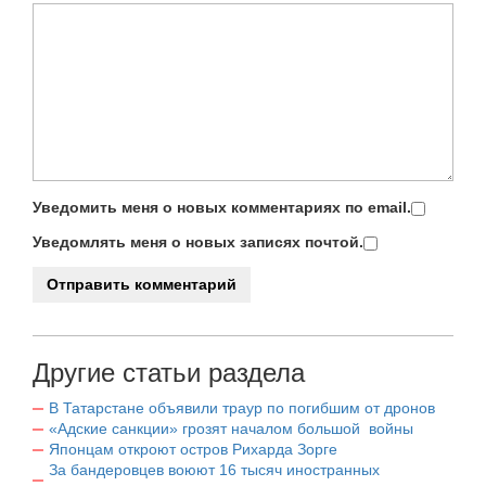
Уведомить меня о новых комментариях по email.
Уведомлять меня о новых записях почтой.
Другие статьи раздела
В Татарстане объявили траур по погибшим от дронов
«Адские санкции» грозят началом большой войны
Японцам откроют остров Рихарда Зорге
За бандеровцев воюют 16 тысяч иностранных