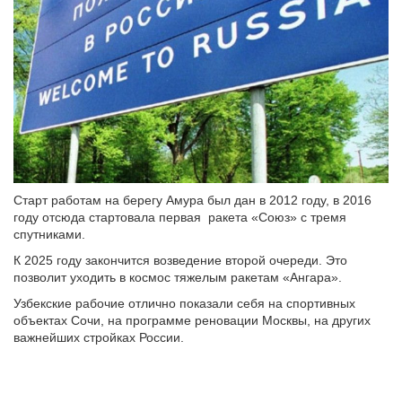
Старт работам на берегу Амура был дан в 2012 году, в 2016
году отсюда стартовала первая ракета «Союз» с тремя
спутниками.
К 2025 году закончится возведение второй очереди. Это
позволит уходить в космос тяжелым ракетам «Ангара».
Узбекские рабочие отлично показали себя на спортивных
объектах Сочи, на программе реновации Москвы, на других
важнейших стройках России.