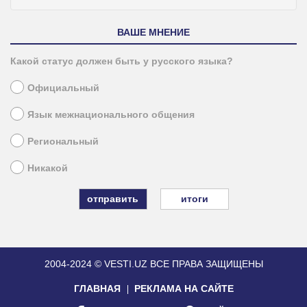
ВАШЕ МНЕНИЕ
Какой статус должен быть у русского языка?
Официальный
Язык межнационального общения
Региональный
Никакой
итоги
2004-2024 © VESTI.UZ
ВСЕ ПРАВА ЗАЩИЩЕНЫ
ГЛАВНАЯ
РЕКЛАМА НА САЙТЕ