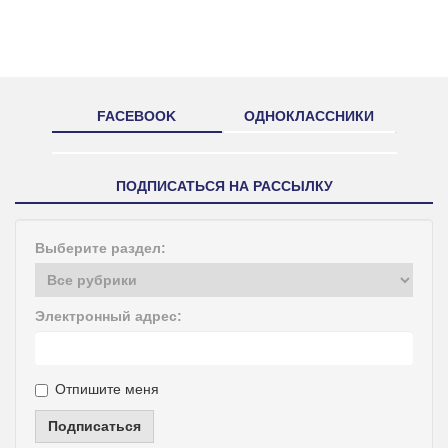
FACEBOOK
ОДНОКЛАССНИКИ
ПОДПИСАТЬСЯ НА РАССЫЛКУ
Выберите раздел:
Электронный адрес:
Отпишите меня
Подписаться