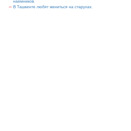
наемников.
В Ташкенте любят жениться на старухах.