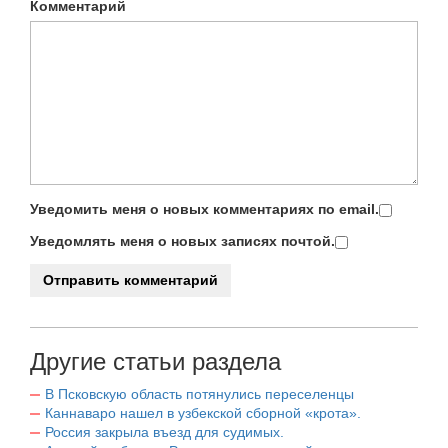
Комментарий
Уведомить меня о новых комментариях по email.
Уведомлять меня о новых записях почтой.
Другие статьи раздела
В Псковскую область потянулись переселенцы
Каннаваро нашел в узбекской сборной «крота».
Россия закрыла въезд для судимых.