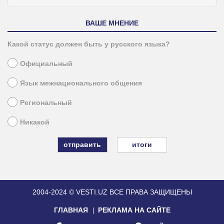
ВАШЕ МНЕНИЕ
Какой статус должен быть у русского языка?
Официальный
Язык межнационального общения
Региональный
Никакой
итоги
2004-2024 © VESTI.UZ
ВСЕ ПРАВА ЗАЩИЩЕНЫ
ГЛАВНАЯ
РЕКЛАМА НА САЙТЕ