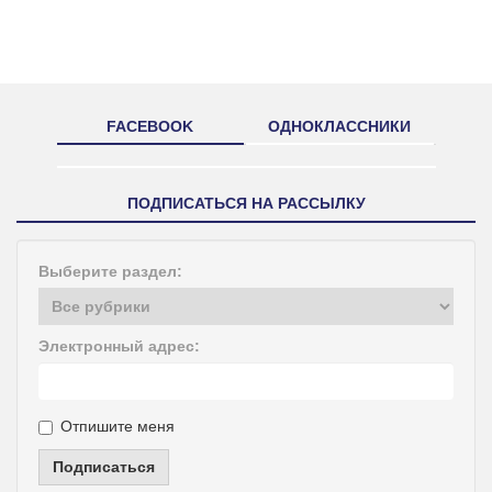
FACEBOOK
ОДНОКЛАССНИКИ
ПОДПИСАТЬСЯ НА РАССЫЛКУ
Выберите раздел:
Электронный адрес:
Отпишите меня
Подписаться