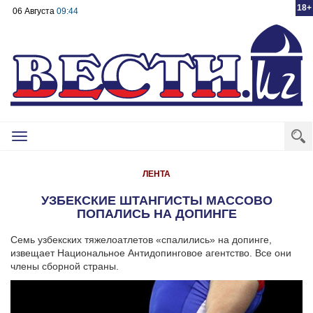
18+
06 Августа
09:44
Toggle
navigation
ЛЕНТА
УЗБЕКСКИЕ ШТАНГИСТЫ МАССОВО
ПОПАЛИСЬ НА ДОПИНГЕ
Семь узбекских тяжелоатлетов «спалились» на допинге,
извещает Национальное Антидопинговое агентство. Все они
члены сборной страны.