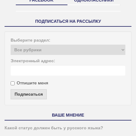
FACEBOOK
ОДНОКЛАССНИКИ
ПОДПИСАТЬСЯ НА РАССЫЛКУ
Выберите раздел:
Электронный адрес:
Отпишите меня
Подписаться
ВАШЕ МНЕНИЕ
Какой статус должен быть у русского языка?