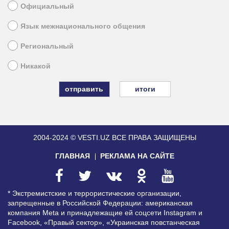
Официальный
Язык межнационального общения
Региональный
Никакой
итоги
2004-2024 © VESTI.UZ
ВСЕ ПРАВА ЗАЩИЩЕНЫ
ГЛАВНАЯ
РЕКЛАМА НА САЙТЕ
* Экстремистские и террористические организации,
запрещенные в Российской Федерации: американская
компания Meta и принадлежащие ей соцсети Instagram и
Facebook, «Правый сектор», «Украинская повстанческая