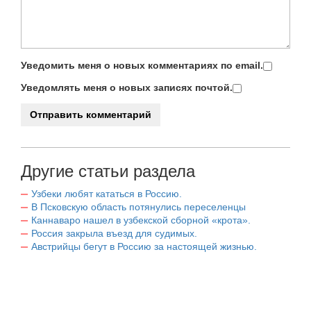
Уведомить меня о новых комментариях по email.
Уведомлять меня о новых записях почтой.
Другие статьи раздела
Узбеки любят кататься в Россию.
В Псковскую область потянулись переселенцы
Каннаваро нашел в узбекской сборной «крота».
Россия закрыла въезд для судимых.
Австрийцы бегут в Россию за настоящей жизнью.