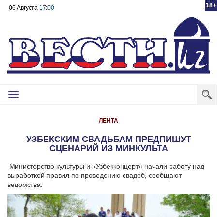
18+
06 Августа
17:00
Toggle
navigation
ЛЕНТА
УЗБЕКСКИМ СВАДЬБАМ ПРЕДПИШУТ
СЦЕНАРИЙ ИЗ МИНКУЛЬТА
Министерство культуры и «Узбекконцерт» начали работу над
выработкой правил по проведению свадеб, сообщают
ведомства.