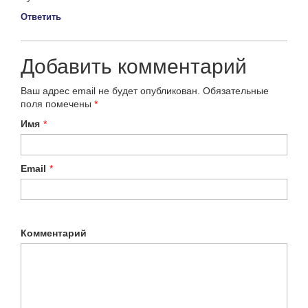
Ответить
Добавить комментарий
Ваш адрес email не будет опубликован.
Обязательные
поля помечены
*
Имя
*
Email
*
Комментарий