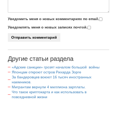
Уведомить меня о новых комментариях по email.
Уведомлять меня о новых записях почтой.
Другие статьи раздела
«Адские санкции» грозят началом большой войны
Японцам откроют остров Рихарда Зорге
За бандеровцев воюют 16 тысяч иностранных
наемников.
Мигрантам вернули 4 миллиона зарплаты.
Что такое криптокарта и как использовать в
повседневной жизни