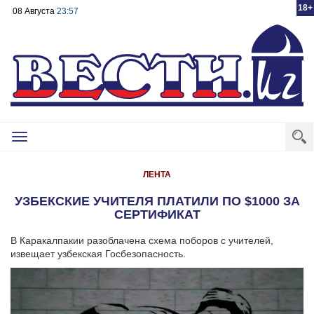
18+
08 Августа
23:57
Toggle
navigation
ЛЕНТА
УЗБЕКСКИЕ УЧИТЕЛЯ ПЛАТИЛИ ПО $1000 ЗА
СЕРТИФИКАТ
В Каракалпакии разоблачена схема поборов с учителей,
извещает узбекская Госбезопасность.