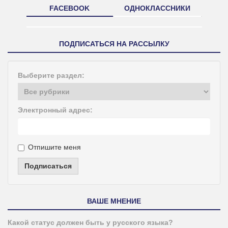
FACEBOOK
ОДНОКЛАССНИКИ
ПОДПИСАТЬСЯ НА РАССЫЛКУ
Выберите раздел:
Электронный адрес:
Отпишите меня
Подписаться
ВАШЕ МНЕНИЕ
Какой статус должен быть у русского языка?