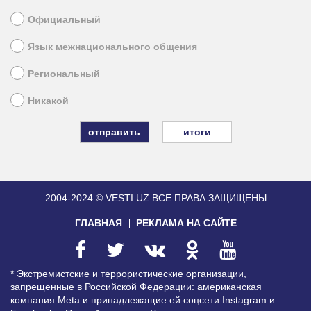
Официальный
Язык межнационального общения
Региональный
Никакой
итоги
2004-2024 © VESTI.UZ
ВСЕ ПРАВА ЗАЩИЩЕНЫ
ГЛАВНАЯ
РЕКЛАМА НА САЙТЕ
* Экстремистские и террористические организации,
запрещенные в Российской Федерации: американская
компания Meta и принадлежащие ей соцсети Instagram и