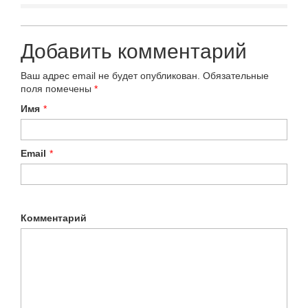
Добавить комментарий
Ваш адрес email не будет опубликован.
Обязательные
поля помечены
*
Имя
*
Email
*
Комментарий