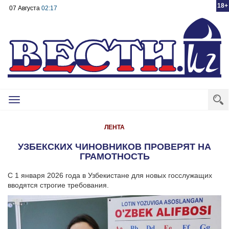
18+
07 Августа
02:17
Toggle
navigation
ЛЕНТА
УЗБЕКСКИХ ЧИНОВНИКОВ ПРОВЕРЯТ НА
ГРАМОТНОСТЬ
С 1 января 2026 года в Узбекистане для новых госслужащих
вводятся строгие требования.