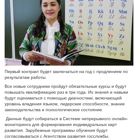
Первый контракт будет заключаться на год с продлением по
результатам работы.
Все новые сотрудники пройдут обязательные курсы и будут
повышать квалификацию раз в три года. Их знания и навыки
будут оцениваться с помощью диагностики, включающей
уровень владения языком, лидерские способности, знание
законодательства и психологическое состояние.
Данные будут собираться в Системе непрерывного онлайн-
мониторинга для формирования индивидуальных карт
развития. Зарубежные программы обучения будут
согласовываться с Агентством развития госслужбы.