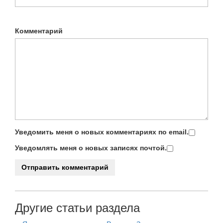
Комментарий
Уведомить меня о новых комментариях по email.
Уведомлять меня о новых записях почтой.
Другие статьи раздела