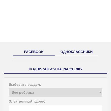
FACEBOOK
ОДНОКЛАССНИКИ
ПОДПИСАТЬСЯ НА РАССЫЛКУ
Выберите раздел:
Электронный адрес: