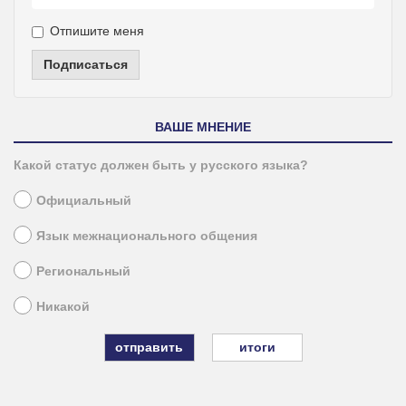
Отпишите меня
Подписаться
ВАШЕ МНЕНИЕ
Какой статус должен быть у русского языка?
Официальный
Язык межнационального общения
Региональный
Никакой
итоги