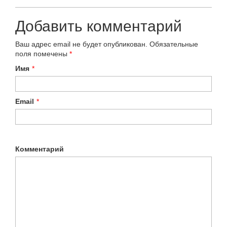
Добавить комментарий
Ваш адрес email не будет опубликован.
Обязательные
поля помечены
*
Имя
*
Email
*
Комментарий