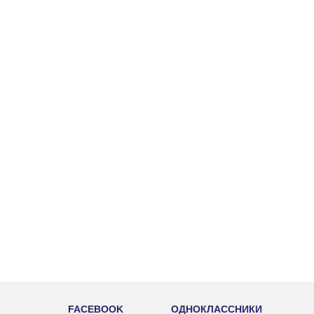
FACEBOOK
ОДНОКЛАССНИКИ