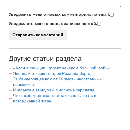
Уведомить меня о новых комментариях по email.
Уведомлять меня о новых записях почтой.
Другие статьи раздела
«Адские санкции» грозят началом большой войны
Японцам откроют остров Рихарда Зорге
За бандеровцев воюют 16 тысяч иностранных
наемников.
Мигрантам вернули 4 миллиона зарплаты.
Что такое криптокарта и как использовать в
повседневной жизни