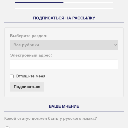
ПОДПИСАТЬСЯ НА РАССЫЛКУ
Выберите раздел:
Электронный адрес:
Отпишите меня
Подписаться
ВАШЕ МНЕНИЕ
Какой статус должен быть у русского языка?