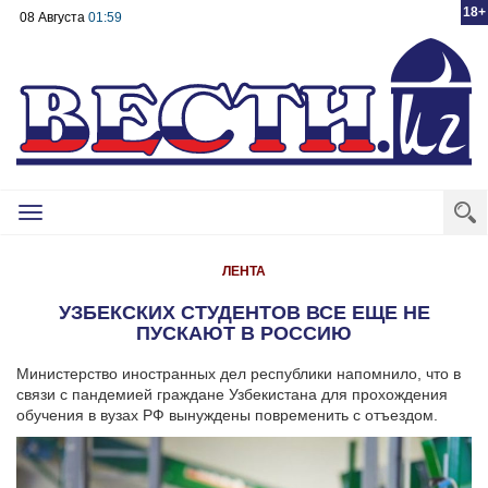
18+
08 Августа
01:59
Toggle
navigation
ЛЕНТА
УЗБЕКСКИХ СТУДЕНТОВ ВСЕ ЕЩЕ НЕ
ПУСКАЮТ В РОССИЮ
Министерство иностранных дел республики напомнило, что в
связи с пандемией граждане Узбекистана для прохождения
обучения в вузах РФ вынуждены повременить с отъездом.