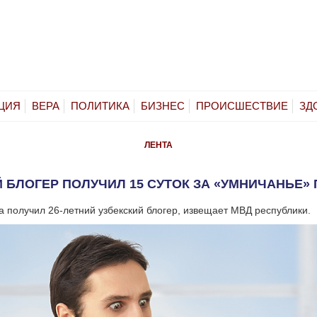
ЦИЯ
ВЕРА
ПОЛИТИКА
БИЗНЕС
ПРОИСШЕСТВИЕ
ЗД
ЛЕНТА
 БЛОГЕР ПОЛУЧИЛ 15 СУТОК ЗА «УМНИЧАНЬЕ»
та получил 26-летний узбекский блогер, извещает МВД республики.