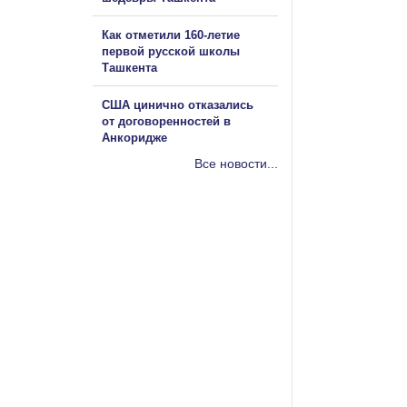
Как отметили 160-летие
первой русской школы
Ташкента
США цинично отказались
от договоренностей в
Анкоридже
Все новости...