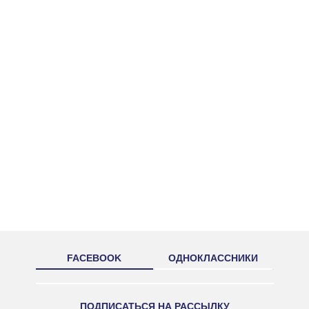
FACEBOOK
ОДНОКЛАССНИКИ
ПОДПИСАТЬСЯ НА РАССЫЛКУ