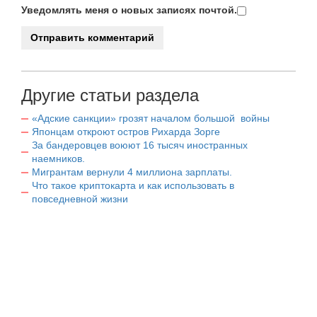
Уведомлять меня о новых записях почтой.
Другие статьи раздела
«Адские санкции» грозят началом большой войны
Японцам откроют остров Рихарда Зорге
За бандеровцев воюют 16 тысяч иностранных
наемников.
Мигрантам вернули 4 миллиона зарплаты.
Что такое криптокарта и как использовать в
повседневной жизни