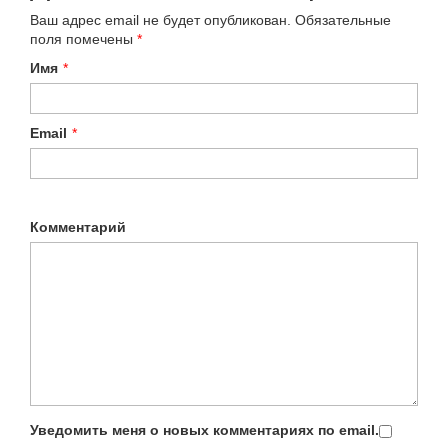
Ваш адрес email не будет опубликован.
Обязательные
поля помечены
*
Имя
*
Email
*
Комментарий
Уведомить меня о новых комментариях по email.