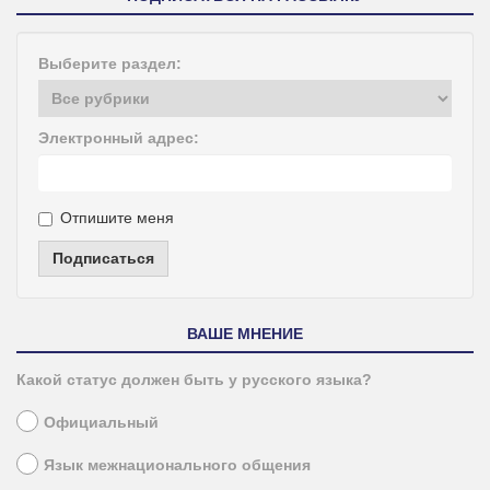
Выберите раздел:
Электронный адрес:
Отпишите меня
Подписаться
ВАШЕ МНЕНИЕ
Какой статус должен быть у русского языка?
Официальный
Язык межнационального общения