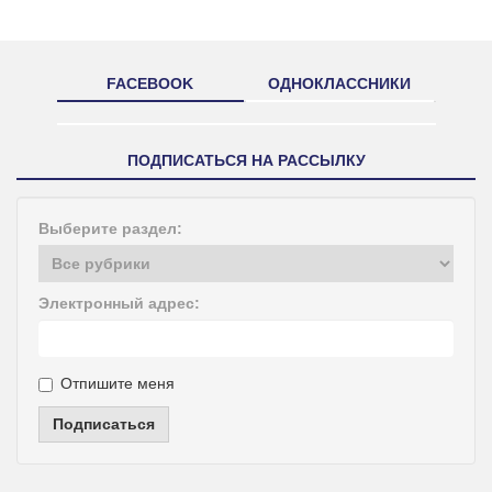
FACEBOOK
ОДНОКЛАССНИКИ
ПОДПИСАТЬСЯ НА РАССЫЛКУ
Выберите раздел:
Электронный адрес:
Отпишите меня
Подписаться