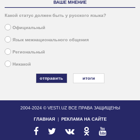
ВАШЕ МНЕНИЕ
Какой статус должен быть у русского языка?
Официальный
Язык межнационального общения
Региональный
Никакой
итоги
2004-2024 © VESTI.UZ
ВСЕ ПРАВА ЗАЩИЩЕНЫ
ГЛАВНАЯ
РЕКЛАМА НА САЙТЕ