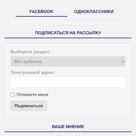
FACEBOOK
ОДНОКЛАССНИКИ
ПОДПИСАТЬСЯ НА РАССЫЛКУ
Выберите раздел:
Электронный адрес:
Отпишите меня
Подписаться
ВАШЕ МНЕНИЕ