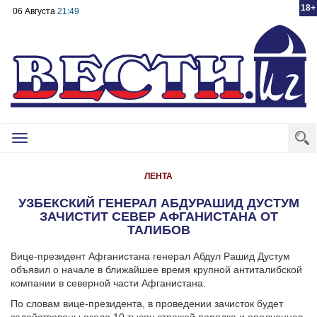
18+
06 Августа
21:49
Toggle
navigation
ЛЕНТА
УЗБЕКСКИЙ ГЕНЕРАЛ АБДУРАШИД ДУСТУМ
ЗАЧИСТИТ СЕВЕР АФГАНИСТАНА ОТ
ТАЛИБОВ
Вице-президент Афганистана генерал Абдул Рашид Дустум
объявил о начале в ближайшее время крупной антиталибской
компании в северной части Афганистана.
По словам вице-президента, в проведении зачисток будет