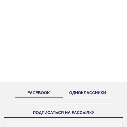
FACEBOOK
ОДНОКЛАССНИКИ
ПОДПИСАТЬСЯ НА РАССЫЛКУ