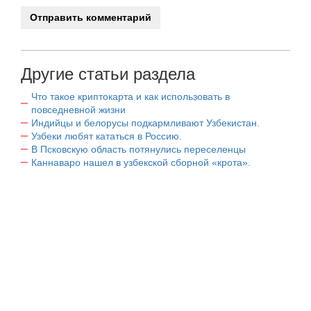
Другие статьи раздела
Что такое криптокарта и как использовать в
повседневной жизни
Индийцы и белорусы подкармливают Узбекистан.
Узбеки любят кататься в Россию.
В Псковскую область потянулись переселенцы
Каннаваро нашел в узбекской сборной «крота».