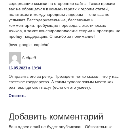
содержащие ссылки на сторонние сайты. Также просим
вас не обращаться в комментариях к героям статей,
политикам и международным лидерам — они вас не
услышат. Бессодержательные, бессвязные и
комментарии, требующие перевода с экзотических
языков, а также конспирологические теории и проекции не
пройдут модерацию. Спасибо за понимание!
[bws_google_captcha]
Андрей
:
16.05.2023 в 19:34
Отправить его за речку. Президент четко сказал, что у нас
светское государство. А таким тупооголовым место как
раз там, где скот пасут (если он это умеет).
Ответить
Добавить комментарий
Ваш адрес email не будет опубликован.
Обязательные