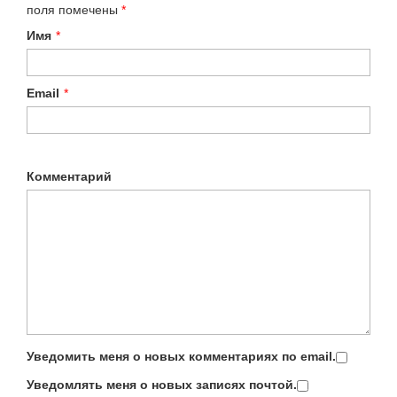
поля помечены
*
Имя
*
Email
*
Комментарий
Уведомить меня о новых комментариях по email.
Уведомлять меня о новых записях почтой.