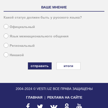
ВАШЕ МНЕНИЕ
Какой статус должен быть у русского языка?
Официальный
Язык межнационального общения
Региональный
Никакой
итоги
2004-2024 © VESTI.UZ
ВСЕ ПРАВА ЗАЩИЩЕНЫ
ГЛАВНАЯ
РЕКЛАМА НА САЙТЕ