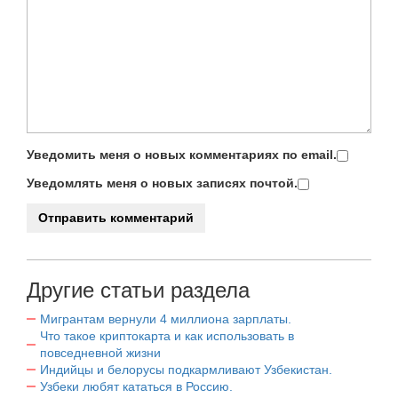
Уведомить меня о новых комментариях по email.
Уведомлять меня о новых записях почтой.
Другие статьи раздела
Мигрантам вернули 4 миллиона зарплаты.
Что такое криптокарта и как использовать в
повседневной жизни
Индийцы и белорусы подкармливают Узбекистан.
Узбеки любят кататься в Россию.