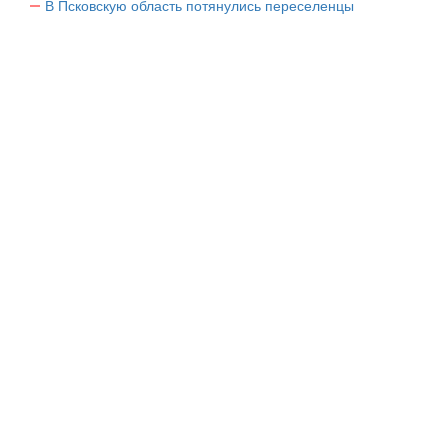
В Псковскую область потянулись переселенцы