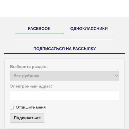
FACEBOOK
ОДНОКЛАССНИКИ
ПОДПИСАТЬСЯ НА РАССЫЛКУ
Выберите раздел:
Электронный адрес:
Отпишите меня
Подписаться