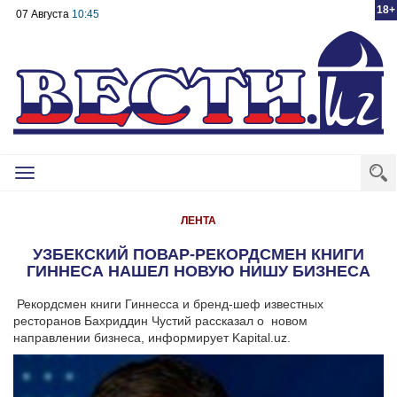
18+
07 Августа
10:45
Toggle
navigation
ЛЕНТА
УЗБЕКСКИЙ ПОВАР-РЕКОРДСМЕН КНИГИ
ГИННЕСА НАШЕЛ НОВУЮ НИШУ БИЗНЕСА
Рекордсмен книги Гиннесса и бренд-шеф известных
ресторанов Бахриддин Чустий рассказал о новом
направлении бизнеса, информирует Kapital.uz.