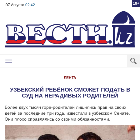
18+
07 Августа
02:42
Toggle
navigation
ЛЕНТА
УЗБЕКСКИЙ РЕБЁНОК СМОЖЕТ ПОДАТЬ В
СУД НА НЕРАДИВЫХ РОДИТЕЛЕЙ
Более двух тысяч горе-родителей лишились прав на своих
детей за последние три года, известили в узбекском Сенате.
Они плохо справлялись со своими обязанностями.