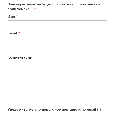
Ваш адрес email не будет опубликован.
Обязательные
поля помечены
*
Имя
*
Email
*
Комментарий
Уведомить меня о новых комментариях по email.