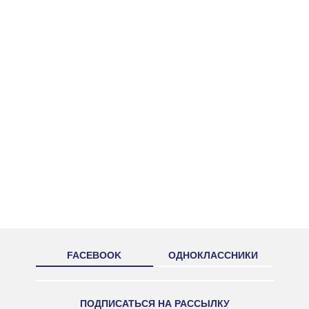
FACEBOOK
ОДНОКЛАССНИКИ
ПОДПИСАТЬСЯ НА РАССЫЛКУ