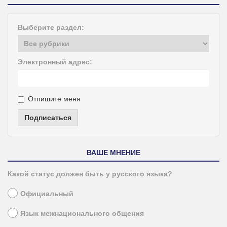
Выберите раздел:
Электронный адрес:
Отпишите меня
Подписаться
ВАШЕ МНЕНИЕ
Какой статус должен быть у русского языка?
Официальный
Язык межнационального общения