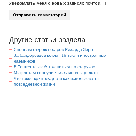
Уведомлять меня о новых записях почтой.
Другие статьи раздела
Японцам откроют остров Рихарда Зорге
За бандеровцев воюют 16 тысяч иностранных
наемников.
В Ташкенте любят жениться на старухах.
Мигрантам вернули 4 миллиона зарплаты.
Что такое криптокарта и как использовать в
повседневной жизни