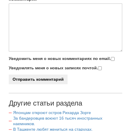
Уведомить меня о новых комментариях по email.
Уведомлять меня о новых записях почтой.
Другие статьи раздела
Японцам откроют остров Рихарда Зорге
За бандеровцев воюют 16 тысяч иностранных
наемников.
В Ташкенте любят жениться на старухах.