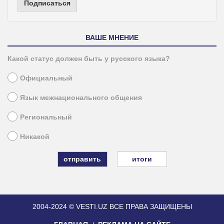
Подписаться
ВАШЕ МНЕНИЕ
Какой статус должен быть у русского языка?
Официальный
Язык межнационального общения
Региональный
Никакой
итоги
2004-2024 © VESTI.UZ
ВСЕ ПРАВА ЗАЩИЩЕНЫ