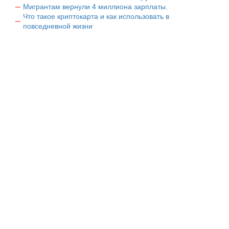
Мигрантам вернули 4 миллиона зарплаты.
Что такое криптокарта и как использовать в
повседневной жизни