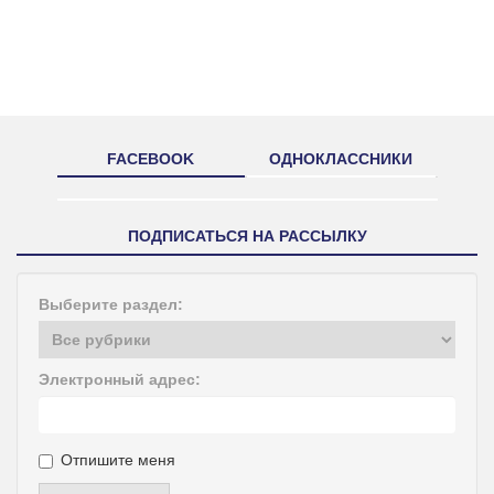
FACEBOOK
ОДНОКЛАССНИКИ
ПОДПИСАТЬСЯ НА РАССЫЛКУ
Выберите раздел:
Электронный адрес:
Отпишите меня