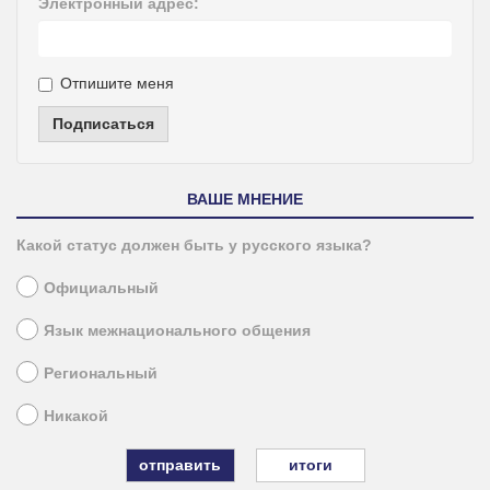
Электронный адрес:
Отпишите меня
Подписаться
ВАШЕ МНЕНИЕ
Какой статус должен быть у русского языка?
Официальный
Язык межнационального общения
Региональный
Никакой
итоги