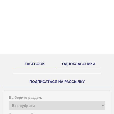
FACEBOOK
ОДНОКЛАССНИКИ
ПОДПИСАТЬСЯ НА РАССЫЛКУ
Выберите раздел: