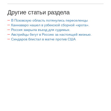
Другие статьи раздела
В Псковскую область потянулись переселенцы
Каннаваро нашел в узбекской сборной «крота».
Россия закрыла въезд для судимых.
Австрийцы бегут в Россию за настоящей жизнью.
Синдаров блистал в матче против США