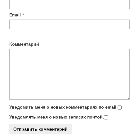
Email
*
Комментарий
Уведомить меня о новых комментариях по email.
Уведомлять меня о новых записях почтой.