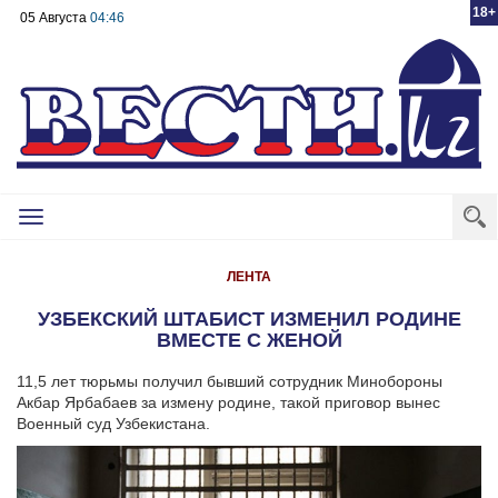
18+
05 Августа
04:46
Toggle
navigation
ЛЕНТА
УЗБЕКСКИЙ ШТАБИСТ ИЗМЕНИЛ РОДИНЕ
ВМЕСТЕ С ЖЕНОЙ
11,5 лет тюрьмы получил бывший сотрудник Минобороны
Акбар Ярбабаев за измену родине, такой приговор вынес
Военный суд Узбекистана.