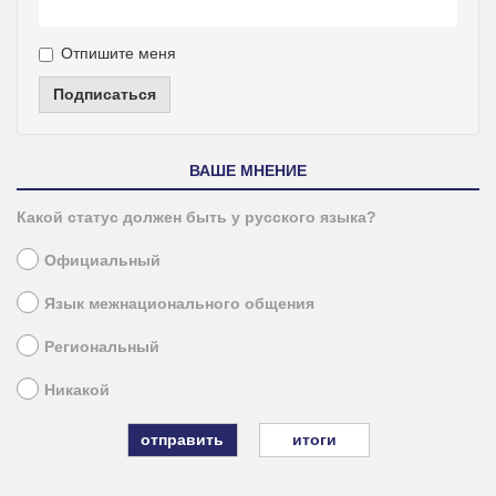
Отпишите меня
Подписаться
ВАШЕ МНЕНИЕ
Какой статус должен быть у русского языка?
Официальный
Язык межнационального общения
Региональный
Никакой
итоги