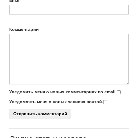
Email
*
Комментарий
Уведомить меня о новых комментариях по email.
Уведомлять меня о новых записях почтой.