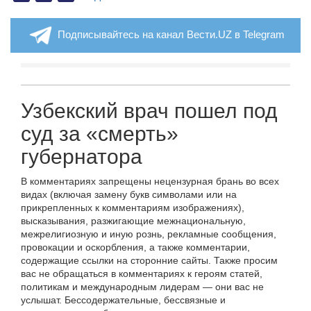
Подписывайтесь на канал Вести.UZ в Telegram
Узбекский врач пошел под
суд за «смерть»
губернатора
В комментариях запрещены нецензурная брань во всех
видах (включая замену букв символами или на
прикрепленных к комментариям изображениях),
высказывания, разжигающие межнациональную,
межрелигиозную и иную рознь, рекламные сообщения,
провокации и оскорбления, а также комментарии,
содержащие ссылки на сторонние сайты. Также просим
вас не обращаться в комментариях к героям статей,
политикам и международным лидерам — они вас не
услышат. Бессодержательные, бессвязные и