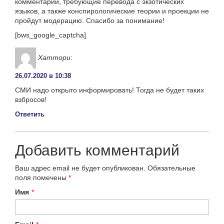
комментарии, требующие перевода с экзотических
языков, а также конспирологические теории и проекции не
пройдут модерацию. Спасибо за понимание!
[bws_google_captcha]
Хаттори
:
26.07.2020 в 10:38
СМИ надо открыто информировать! Тогда не будет таких
взбросов!
Ответить
Добавить комментарий
Ваш адрес email не будет опубликован.
Обязательные
поля помечены
*
Имя
*