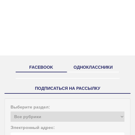
FACEBOOK
ОДНОКЛАССНИКИ
ПОДПИСАТЬСЯ НА РАССЫЛКУ
Выберите раздел:
Электронный адрес: