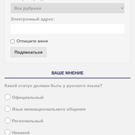
Электронный адрес:
Отпишите меня
Подписаться
ВАШЕ МНЕНИЕ
Какой статус должен быть у русского языка?
Официальный
Язык межнационального общения
Региональный
Никакой