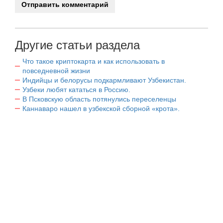
Другие статьи раздела
Что такое криптокарта и как использовать в
повседневной жизни
Индийцы и белорусы подкармливают Узбекистан.
Узбеки любят кататься в Россию.
В Псковскую область потянулись переселенцы
Каннаваро нашел в узбекской сборной «крота».