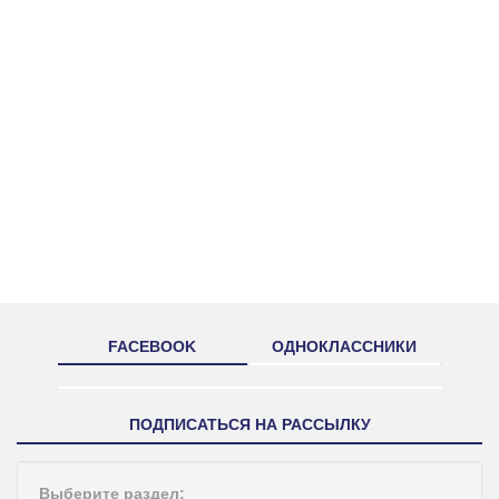
FACEBOOK
ОДНОКЛАССНИКИ
ПОДПИСАТЬСЯ НА РАССЫЛКУ
Выберите раздел: