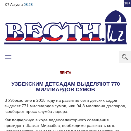
18+
07 Августа
08:28
Toggle
navigation
ЛЕНТА
УЗБЕКСКИМ ДЕТСАДАМ ВЫДЕЛЯЮТ 770
МИЛЛИАРДОВ СУМОВ
В Узбекистане в 2018 году на развитие сети детских садов
выделят 771 миллиардов сумов, или 94,3 миллиона долларов,
сообщает пресс-служба лидера.
Как подчеркнул в ходе видеоселекторного совещания
президент Шавкат Мирзиёев, необходимо развивать сеть