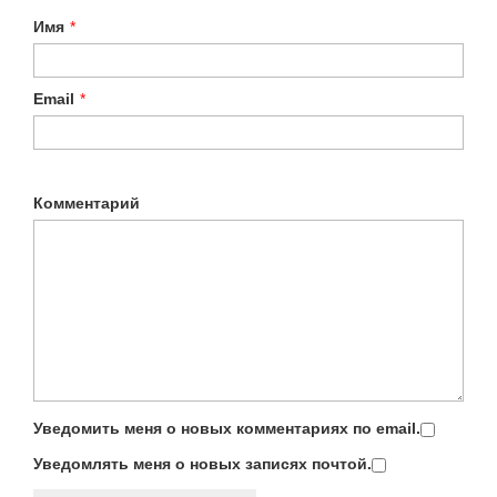
Имя
*
Email
*
Комментарий
Уведомить меня о новых комментариях по email.
Уведомлять меня о новых записях почтой.