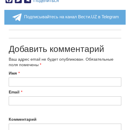
Поделиться
Подписывайтесь на канал Вести.UZ в Telegram
Добавить комментарий
Ваш адрес email не будет опубликован.
Обязательные
поля помечены
*
Имя
*
Email
*
Комментарий