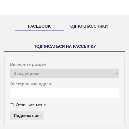
FACEBOOK
ОДНОКЛАССНИКИ
ПОДПИСАТЬСЯ НА РАССЫЛКУ
Выберите раздел:
Электронный адрес:
Отпишите меня
Подписаться