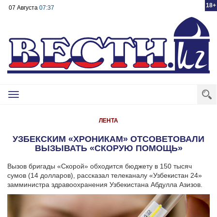
18+
07 Августа
07:37
Toggle
navigation
ЛЕНТА
УЗБЕКСКИМ «ХРОНИКАМ» ОТСОВЕТОВАЛИ
ВЫЗЫВАТЬ «СКОРУЮ ПОМОЩЬ»
Вызов бригады «Скорой» обходится бюджету в 150 тысяч
сумов (14 долларов), рассказал телеканалу «Узбекистан 24»
замминистра здравоохранения Узбекистана Абдулла Азизов.