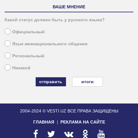
ВАШЕ МНЕНИЕ
Какой статус должен быть у русского языка?
Официальный
Язык межнационального общения
Региональный
Никакой
итоги
2004-2024 © VESTI.UZ
ВСЕ ПРАВА ЗАЩИЩЕНЫ
ГЛАВНАЯ
РЕКЛАМА НА САЙТЕ