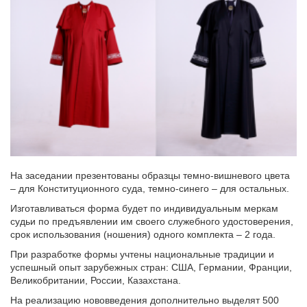
На заседании презентованы образцы темно-вишневого цвета
– для Конституционного суда, темно-синего – для остальных.
Изготавливаться форма будет по индивидуальным меркам
судьи по предъявлении им своего служебного удостоверения,
срок использования (ношения) одного комплекта – 2 года.
При разработке формы учтены национальные традиции и
успешный опыт зарубежных стран: США, Германии, Франции,
Великобритании, России, Казахстана.
На реализацию нововведения дополнительно выделят 500