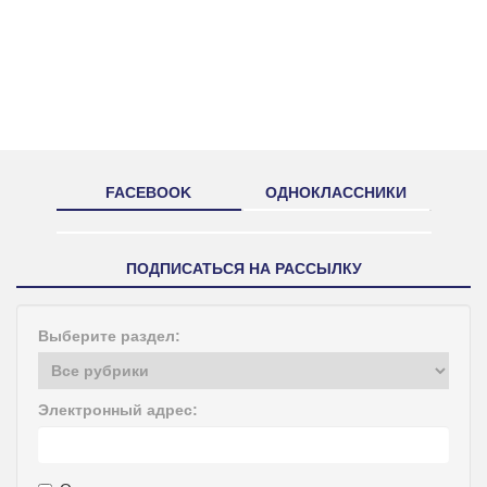
FACEBOOK
ОДНОКЛАССНИКИ
ПОДПИСАТЬСЯ НА РАССЫЛКУ
Выберите раздел:
Электронный адрес: