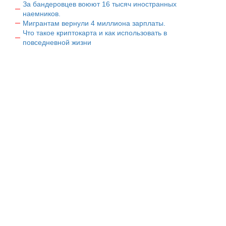
За бандеровцев воюют 16 тысяч иностранных
наемников.
Мигрантам вернули 4 миллиона зарплаты.
Что такое криптокарта и как использовать в
повседневной жизни