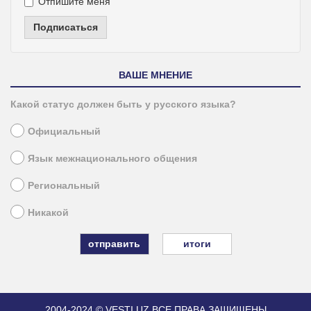
Отпишите меня
Подписаться
ВАШЕ МНЕНИЕ
Какой статус должен быть у русского языка?
Официальный
Язык межнационального общения
Региональный
Никакой
итоги
2004-2024 © VESTI.UZ
ВСЕ ПРАВА ЗАЩИЩЕНЫ