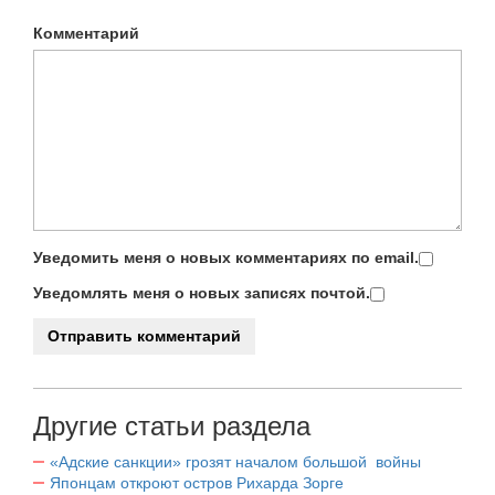
Комментарий
Уведомить меня о новых комментариях по email.
Уведомлять меня о новых записях почтой.
Другие статьи раздела
«Адские санкции» грозят началом большой войны
Японцам откроют остров Рихарда Зорге