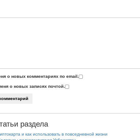
ня о новых комментариях по email.
еня о новых записях почтой.
татьи раздела
риптокарта и как использовать в повседневной жизни