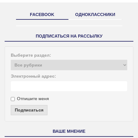
FACEBOOK
ОДНОКЛАССНИКИ
ПОДПИСАТЬСЯ НА РАССЫЛКУ
Выберите раздел:
Электронный адрес:
Отпишите меня
Подписаться
ВАШЕ МНЕНИЕ