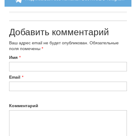
Добавить комментарий
Ваш адрес email не будет опубликован.
Обязательные
поля помечены
*
Имя
*
Email
*
Комментарий