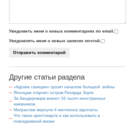
Уведомить меня о новых комментариях по email.
Уведомлять меня о новых записях почтой.
Другие статьи раздела
«Адские санкции» грозят началом большой войны
Японцам откроют остров Рихарда Зорге
За бандеровцев воюют 16 тысяч иностранных
наемников.
Мигрантам вернули 4 миллиона зарплаты.
Что такое криптокарта и как использовать в
повседневной жизни