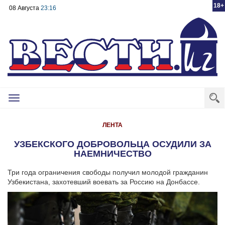
18+
08 Августа
23:16
Toggle
navigation
ЛЕНТА
УЗБЕКСКОГО ДОБРОВОЛЬЦА ОСУДИЛИ ЗА
НАЕМНИЧЕСТВО
Три года ограничения свободы получил молодой гражданин
Узбекистана, захотевший воевать за Россию на Донбассе.