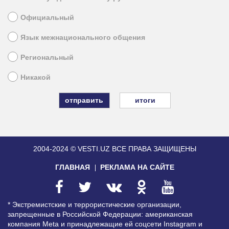
Официальный
Язык межнационального общения
Региональный
Никакой
итоги
2004-2024 © VESTI.UZ
ВСЕ ПРАВА ЗАЩИЩЕНЫ
ГЛАВНАЯ
РЕКЛАМА НА САЙТЕ
* Экстремистские и террористические организации,
запрещенные в Российской Федерации: американская
компания Meta и принадлежащие ей соцсети Instagram и