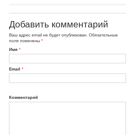
Добавить комментарий
Ваш адрес email не будет опубликован.
Обязательные
поля помечены
*
Имя
*
Email
*
Комментарий