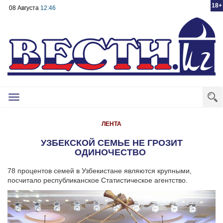
18+
08 Августа
12:46
Toggle
navigation
ЛЕНТА
УЗБЕКСКОЙ СЕМЬЕ НЕ ГРОЗИТ
ОДИНОЧЕСТВО
78 процентов семей в Узбекистане являются крупными,
посчитало республиканское Статистическое агентство.