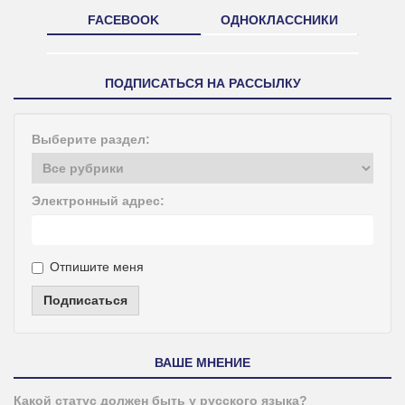
FACEBOOK
ОДНОКЛАССНИКИ
ПОДПИСАТЬСЯ НА РАССЫЛКУ
Выберите раздел:
Электронный адрес:
Отпишите меня
Подписаться
ВАШЕ МНЕНИЕ
Какой статус должен быть у русского языка?