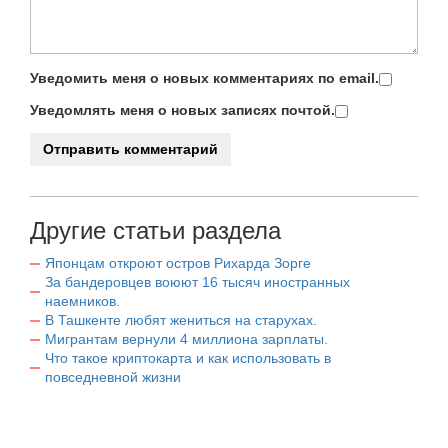
Уведомить меня о новых комментариях по email.
Уведомлять меня о новых записях почтой.
Другие статьи раздела
Японцам откроют остров Рихарда Зорге
За бандеровцев воюют 16 тысяч иностранных
наемников.
В Ташкенте любят жениться на старухах.
Мигрантам вернули 4 миллиона зарплаты.
Что такое криптокарта и как использовать в
повседневной жизни