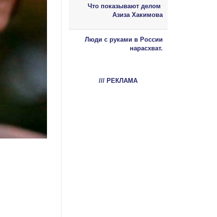
Что показывают делом
Азиза Хакимова
Люди с руками в России
нарасхват.
/// РЕКЛАМА