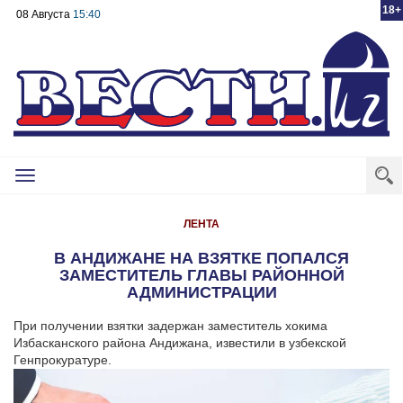
18+
08 Августа
15:40
Toggle
navigation
ЛЕНТА
В АНДИЖАНЕ НА ВЗЯТКЕ ПОПАЛСЯ
ЗАМЕСТИТЕЛЬ ГЛАВЫ РАЙОННОЙ
АДМИНИСТРАЦИИ
При получении взятки задержан заместитель хокима
Избасканского района Андижана, известили в узбекской
Генпрокуратуре.