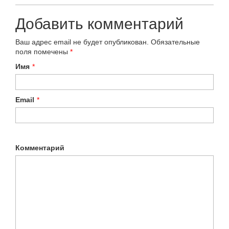
Добавить комментарий
Ваш адрес email не будет опубликован.
Обязательные
поля помечены
*
Имя
*
Email
*
Комментарий