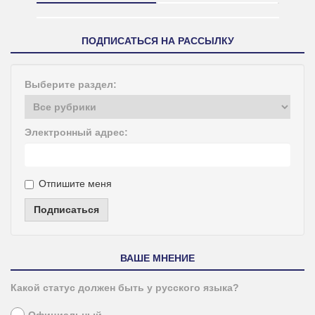
ПОДПИСАТЬСЯ НА РАССЫЛКУ
Выберите раздел:
Электронный адрес:
Отпишите меня
Подписаться
ВАШЕ МНЕНИЕ
Какой статус должен быть у русского языка?