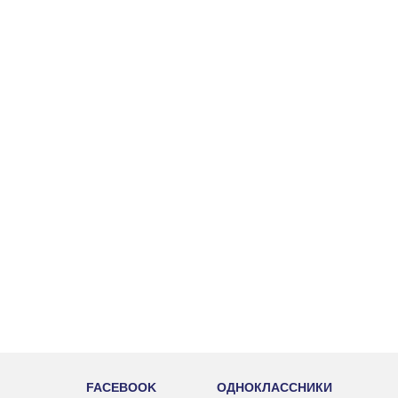
FACEBOOK
ОДНОКЛАССНИКИ