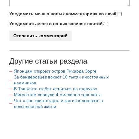
Уведомить меня о новых комментариях по email.
Уведомлять меня о новых записях почтой.
Другие статьи раздела
Японцам откроют остров Рихарда Зорге
За бандеровцев воюют 16 тысяч иностранных
наемников.
В Ташкенте любят жениться на старухах.
Мигрантам вернули 4 миллиона зарплаты.
Что такое криптокарта и как использовать в
повседневной жизни