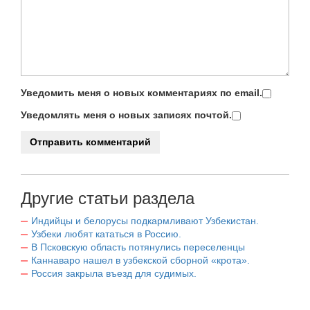
Уведомить меня о новых комментариях по email.
Уведомлять меня о новых записях почтой.
Другие статьи раздела
Индийцы и белорусы подкармливают Узбекистан.
Узбеки любят кататься в Россию.
В Псковскую область потянулись переселенцы
Каннаваро нашел в узбекской сборной «крота».
Россия закрыла въезд для судимых.