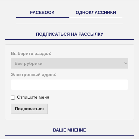
FACEBOOK
ОДНОКЛАССНИКИ
ПОДПИСАТЬСЯ НА РАССЫЛКУ
Выберите раздел:
Электронный адрес:
Отпишите меня
Подписаться
ВАШЕ МНЕНИЕ