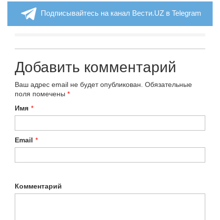
Подписывайтесь на канал Вести.UZ в Telegram
Добавить комментарий
Ваш адрес email не будет опубликован.
Обязательные
поля помечены
*
Имя
*
Email
*
Комментарий