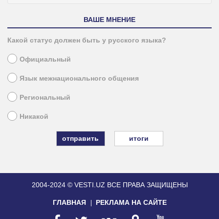
ВАШЕ МНЕНИЕ
Какой статус должен быть у русского языка?
Официальный
Язык межнационального общения
Региональный
Никакой
итоги
2004-2024 © VESTI.UZ
ВСЕ ПРАВА ЗАЩИЩЕНЫ
ГЛАВНАЯ
РЕКЛАМА НА САЙТЕ