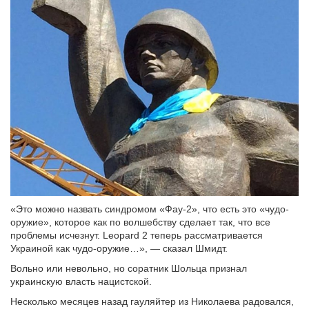
«Это можно назвать синдромом «Фау-2», что есть это «чудо-
оружие», которое как по волшебству сделает так, что все
проблемы исчезнут. Leopard 2 теперь рассматривается
Украиной как чудо-оружие…», — сказал Шмидт.
Вольно или невольно, но соратник Шольца признал
украинскую власть нацистской.
Несколько месяцев назад гауляйтер из Николаева радовался,