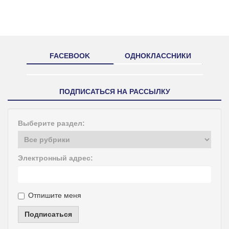
FACEBOOK
ОДНОКЛАССНИКИ
ПОДПИСАТЬСЯ НА РАССЫЛКУ
Выберите раздел:
Электронный адрес:
Отпишите меня
Подписаться