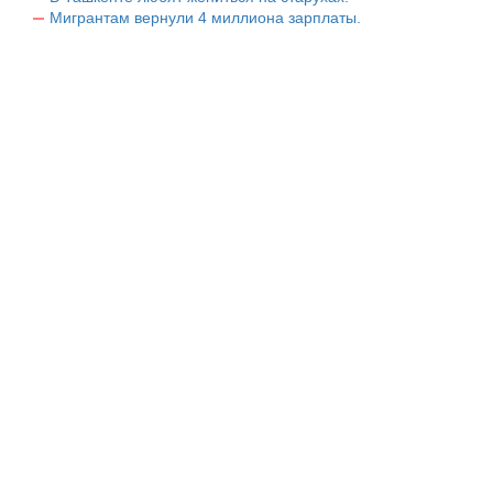
Мигрантам вернули 4 миллиона зарплаты.