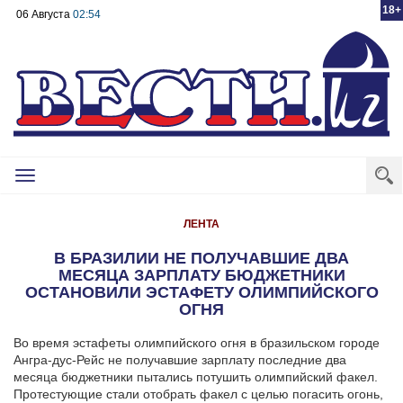
18+
06 Августа
02:54
Toggle
navigation
ЛЕНТА
В БРАЗИЛИИ НЕ ПОЛУЧАВШИЕ ДВА
МЕСЯЦА ЗАРПЛАТУ БЮДЖЕТНИКИ
ОСТАНОВИЛИ ЭСТАФЕТУ ОЛИМПИЙСКОГО
ОГНЯ
Во время эстафеты олимпийского огня в бразильском городе
Ангра-дус-Рейс не получавшие зарплату последние два
месяца бюджетники пытались потушить олимпийский факел.
Протестующие стали отобрать факел с целью погасить огонь,