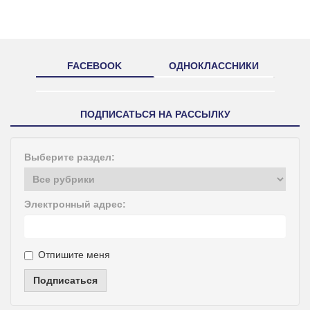
FACEBOOK
ОДНОКЛАССНИКИ
ПОДПИСАТЬСЯ НА РАССЫЛКУ
Выберите раздел:
Электронный адрес:
Отпишите меня
Подписаться