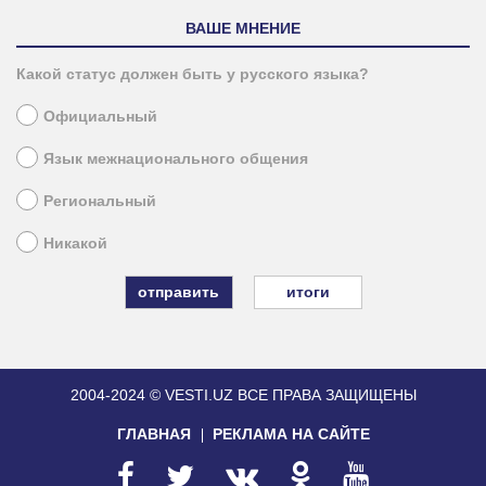
ВАШЕ МНЕНИЕ
Какой статус должен быть у русского языка?
Официальный
Язык межнационального общения
Региональный
Никакой
итоги
2004-2024 © VESTI.UZ
ВСЕ ПРАВА ЗАЩИЩЕНЫ
ГЛАВНАЯ
РЕКЛАМА НА САЙТЕ