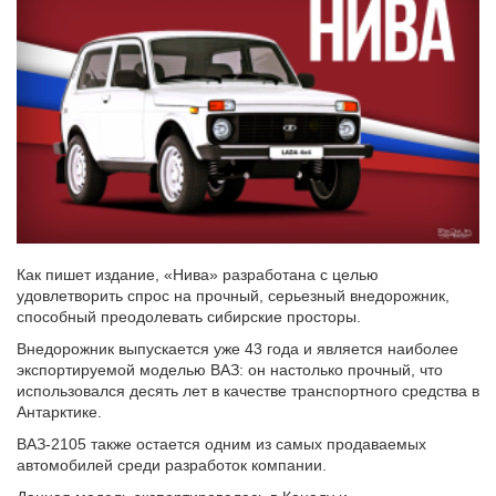
Как пишет издание, «Нива» разработана с целью
удовлетворить спрос на прочный, серьезный внедорожник,
способный преодолевать сибирские просторы.
Внедорожник выпускается уже 43 года и является наиболее
экспортируемой моделью ВАЗ: он настолько прочный, что
использовался десять лет в качестве транспортного средства в
Антарктике.
ВАЗ-2105 также остается одним из самых продаваемых
автомобилей среди разработок компании.