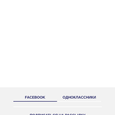
FACEBOOK
ОДНОКЛАССНИКИ