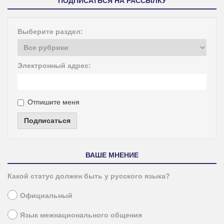
ПОДПИСАТЬСЯ НА РАССЫЛКУ
Выберите раздел:
Электронный адрес:
Отпишите меня
Подписаться
ВАШЕ МНЕНИЕ
Какой статус должен быть у русского языка?
Официальный
Язык межнационального общения