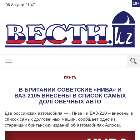
18+
06 Августа
21:47
Toggle
navigation
ЛЕНТА
В БРИТАНИИ СОВЕТСКИЕ «НИВА» И
ВАЗ-2105 ВНЕСЕНЫ В СПИСОК САМЫХ
ДОЛГОВЕЧНЫХ АВТО
Два российских автомобиля — «Нива» и ВАЗ-210 – внесены в
список самых долговечных машин, сообщает одно из
старейших британских изданий об автомобилях Autocar.