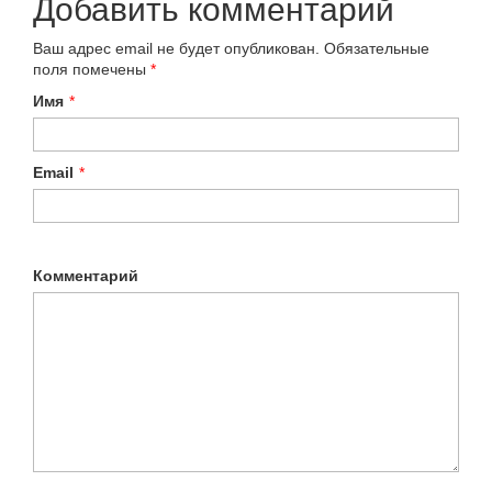
Добавить комментарий
Ваш адрес email не будет опубликован.
Обязательные
поля помечены
*
Имя
*
Email
*
Комментарий