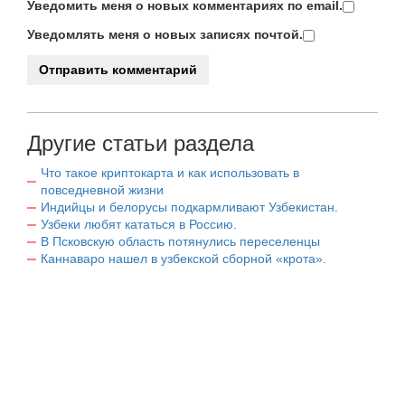
Уведомить меня о новых комментариях по email.
Уведомлять меня о новых записях почтой.
Другие статьи раздела
Что такое криптокарта и как использовать в
повседневной жизни
Индийцы и белорусы подкармливают Узбекистан.
Узбеки любят кататься в Россию.
В Псковскую область потянулись переселенцы
Каннаваро нашел в узбекской сборной «крота».