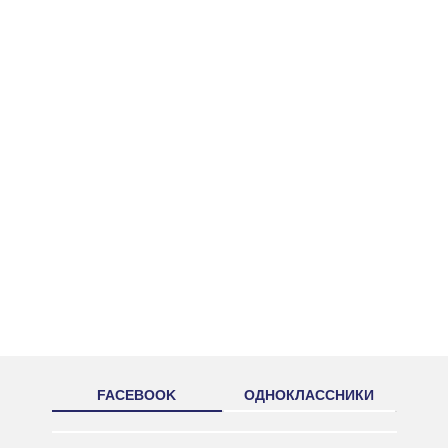
FACEBOOK
ОДНОКЛАССНИКИ