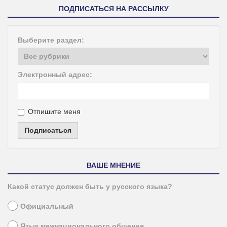
ПОДПИСАТЬСЯ НА РАССЫЛКУ
Выберите раздел:
Электронный адрес:
Отпишите меня
Подписаться
ВАШЕ МНЕНИЕ
Какой статус должен быть у русского языка?
Официальный
Язык межнационального общения