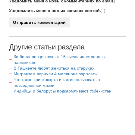
Уведомить меня о новых комментариях по email.
Уведомлять меня о новых записях почтой.
Другие статьи раздела
За бандеровцев воюют 16 тысяч иностранных
наемников.
В Ташкенте любят жениться на старухах.
Мигрантам вернули 4 миллиона зарплаты.
Что такое криптокарта и как использовать в
повседневной жизни
Индийцы и белорусы подкармливают Узбекистан.