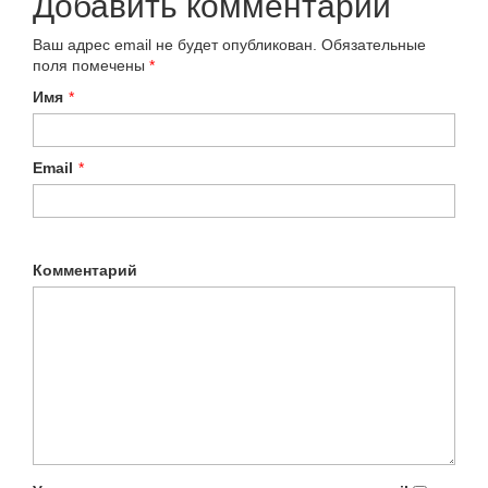
Добавить комментарий
Ваш адрес email не будет опубликован.
Обязательные
поля помечены
*
Имя
*
Email
*
Комментарий