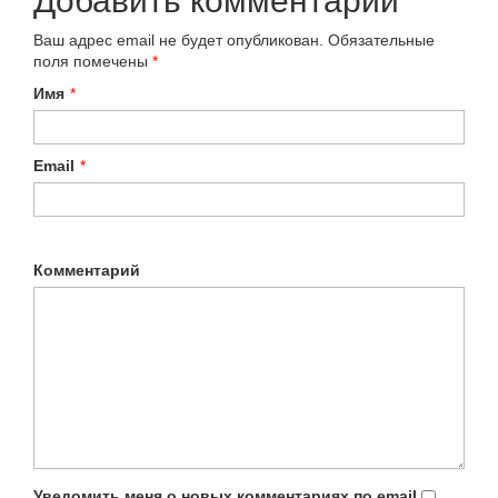
Добавить комментарий
Ваш адрес email не будет опубликован.
Обязательные
поля помечены
*
Имя
*
Email
*
Комментарий
Уведомить меня о новых комментариях по email.