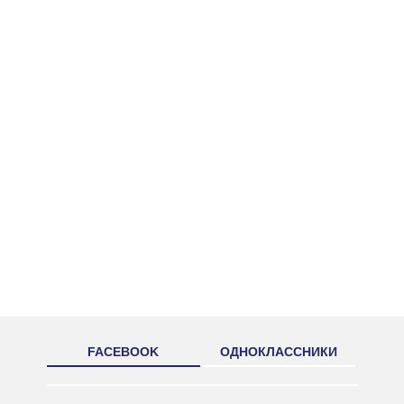
FACEBOOK
ОДНОКЛАССНИКИ