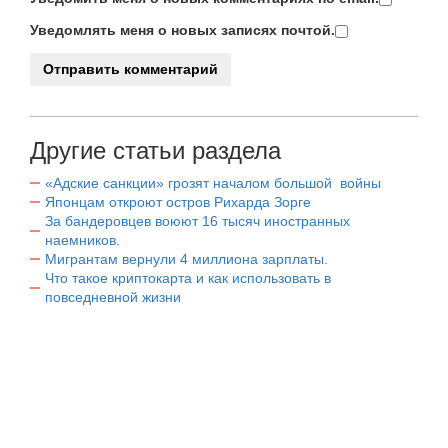
Уведомлять меня о новых записях почтой.
Другие статьи раздела
«Адские санкции» грозят началом большой войны
Японцам откроют остров Рихарда Зорге
За бандеровцев воюют 16 тысяч иностранных
наемников.
Мигрантам вернули 4 миллиона зарплаты.
Что такое криптокарта и как использовать в
повседневной жизни