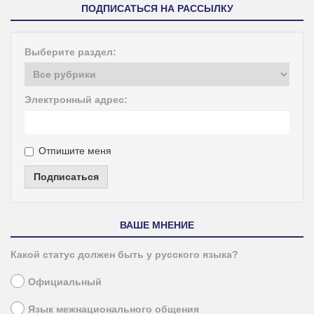
ПОДПИСАТЬСЯ НА РАССЫЛКУ
Выберите раздел:
Электронный адрес:
Отпишите меня
Подписаться
ВАШЕ МНЕНИЕ
Какой статус должен быть у русского языка?
Официальный
Язык межнационального общения