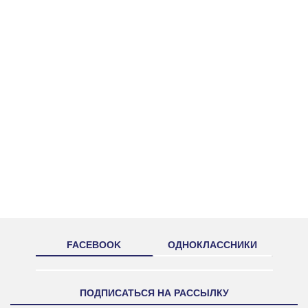
FACEBOOK
ОДНОКЛАССНИКИ
ПОДПИСАТЬСЯ НА РАССЫЛКУ