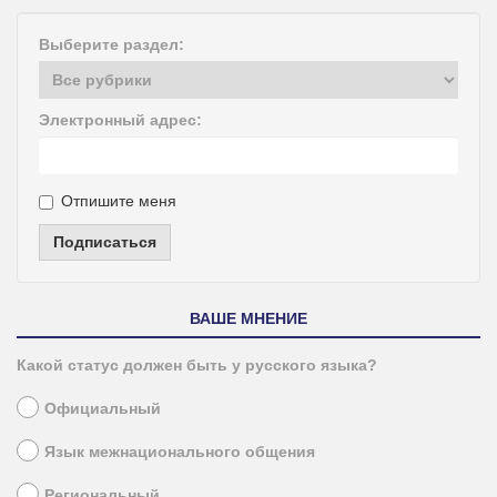
Выберите раздел:
Электронный адрес:
Отпишите меня
Подписаться
ВАШЕ МНЕНИЕ
Какой статус должен быть у русского языка?
Официальный
Язык межнационального общения
Региональный