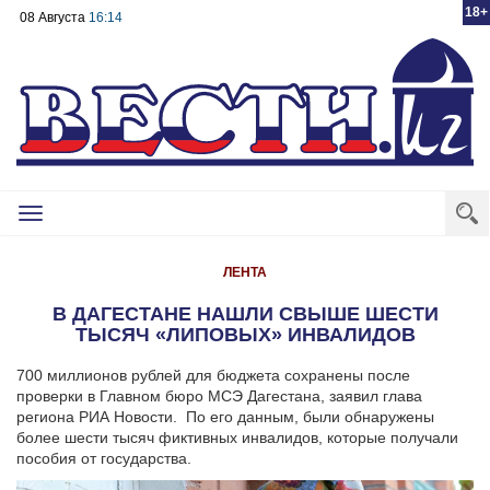
18+
08 Августа
16:14
Toggle
navigation
ЛЕНТА
В ДАГЕСТАНЕ НАШЛИ СВЫШЕ ШЕСТИ
ТЫСЯЧ «ЛИПОВЫХ» ИНВАЛИДОВ
700 миллионов рублей для бюджета сохранены после
проверки в Главном бюро МСЭ Дагестана, заявил глава
региона РИА Новости.
По его данным, были обнаружены
более шести тысяч фиктивных инвалидов, которые получали
пособия от государства.