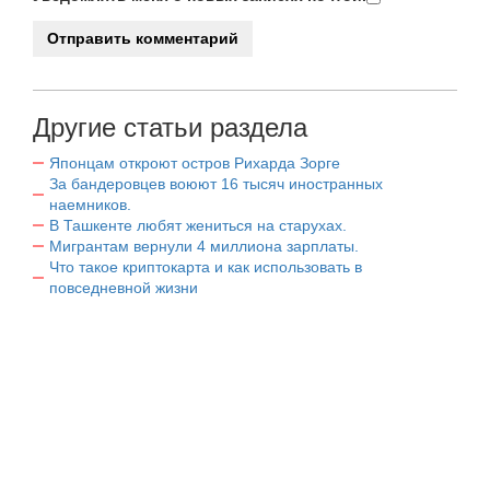
Другие статьи раздела
Японцам откроют остров Рихарда Зорге
За бандеровцев воюют 16 тысяч иностранных
наемников.
В Ташкенте любят жениться на старухах.
Мигрантам вернули 4 миллиона зарплаты.
Что такое криптокарта и как использовать в
повседневной жизни