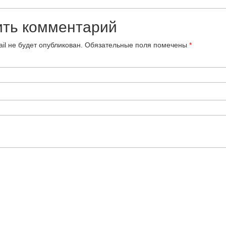
ить комментарий
il не будет опубликован.
Обязательные поля помечены
*