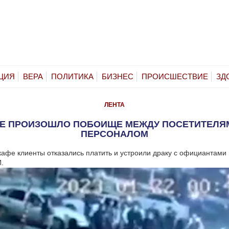
ЦИЯ
ВЕРА
ПОЛИТИКА
БИЗНЕС
ПРОИСШЕСТВИЕ
ЗД
ЛЕНТА
КЕ ПРОИЗОШЛО ПОБОИЩЕ МЕЖДУ ПОСЕТИТЕЛЯМ
ПЕРСОНАЛОМ
кафе клиенты отказались платить и устроили драку с официантами
.